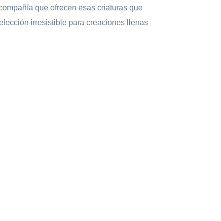
 compañía que ofrecen esas criaturas que
lección irresistible para creaciones llenas