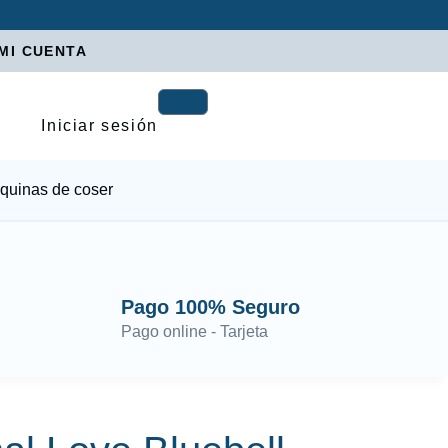
MI CUENTA
Iniciar sesión
quinas de coser
Pago 100% Seguro
Pago online - Tarjeta