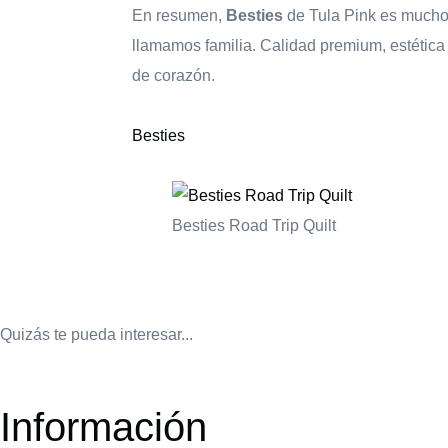
En resumen,
Besties
de Tula Pink es mucho 
llamamos familia. Calidad premium, estética 
de corazón.
Besties
Besties Road Trip Quilt
Quizás te pueda interesar...
Información