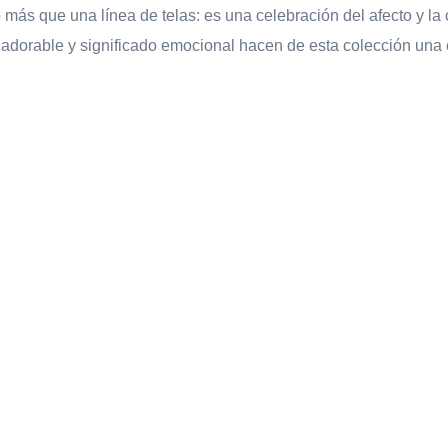
más que una línea de telas: es una celebración del afecto y la
adorable y significado emocional hacen de esta colección una e