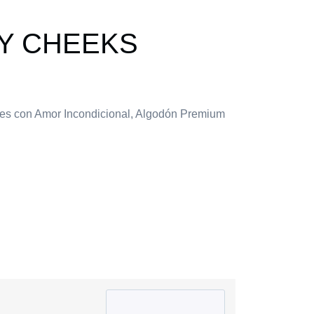
Y CHEEKS
les con Amor Incondicional, Algodón Premium