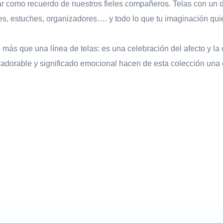
ar como recuerdo de nuestros fieles compañeros. Telas con un d
s, estuches, organizadores…. y todo lo que tu imaginación quie
más que una línea de telas: es una celebración del afecto y la
adorable y significado emocional hacen de esta colección una e