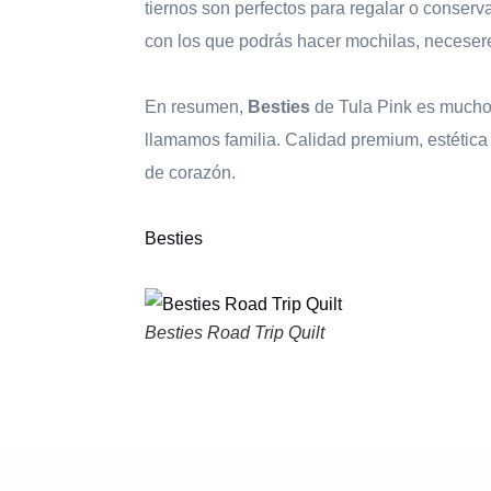
tiernos son perfectos para regalar o conserv
con los que podrás hacer mochilas, necesere
En resumen,
Besties
de Tula Pink es mucho 
llamamos familia. Calidad premium, estética 
de corazón.
Besties
Besties Road Trip Quilt