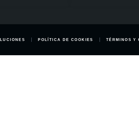
LUCIONES
POLÍTICA DE COOKIES
TÉRMINOS Y