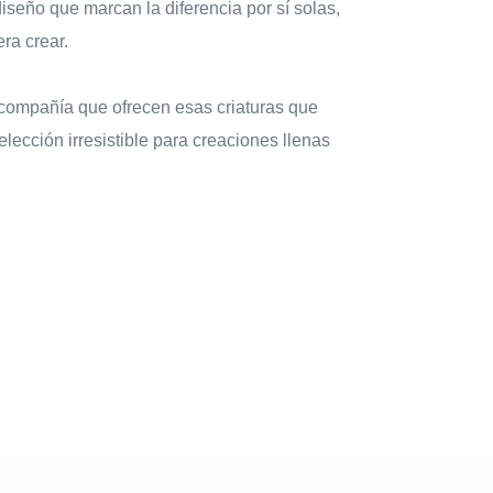
iseño que marcan la diferencia por sí solas,
ra crear.
 compañía que ofrecen esas criaturas que
lección irresistible para creaciones llenas