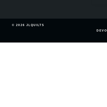
© 2026 JLQUILTS
DEVO