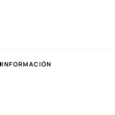
INFORMACIÓN