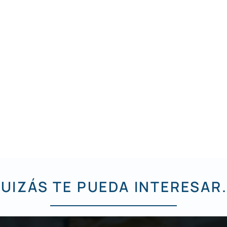
UIZÁS TE PUEDA INTERESAR.