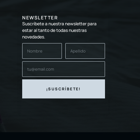
NEWSLETTER
Suscríbete a nuestra newsletter para
estar al tanto de todas nuestras
novedades.