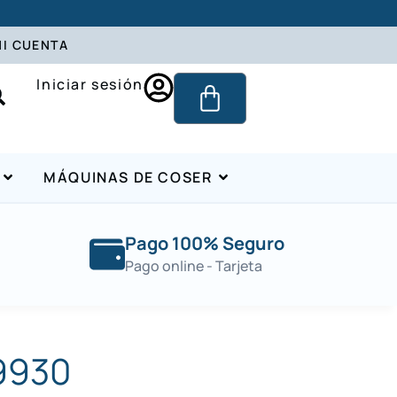
I CUENTA
Iniciar sesión
MÁQUINAS DE COSER
Pago 100% Seguro
Pago online - Tarjeta
 9930