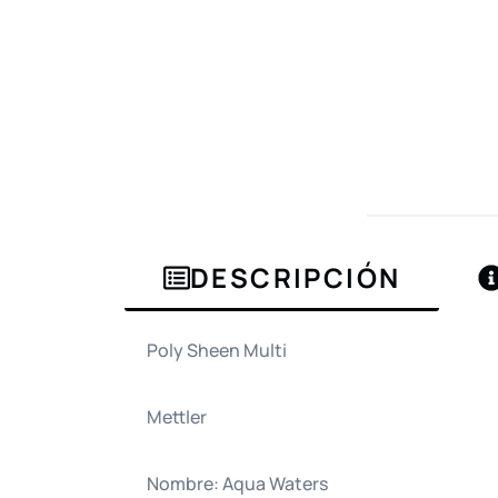
DESCRIPCIÓN
Poly Sheen Multi
Mettler
Nombre: Aqua Waters