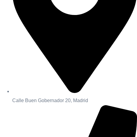
Calle Buen Gobernador 20, Madrid