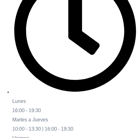
Lunes
16:00 - 19:30
Martes a Jueves
10:00 - 13:30 | 16:00 - 19:30