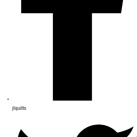
jlquilts