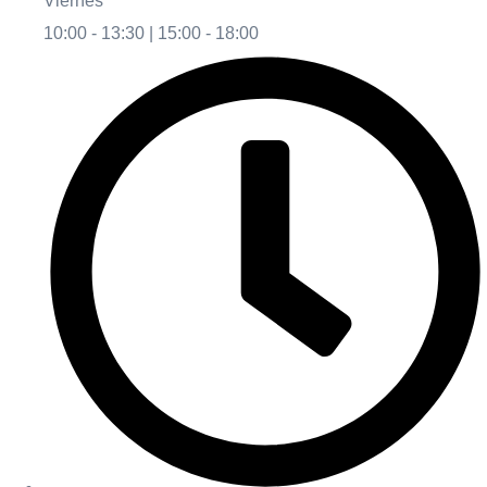
Viernes
10:00 - 13:30 | 15:00 - 18:00