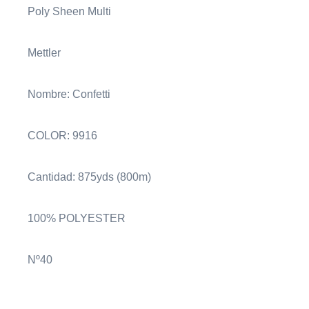
Poly Sheen Multi
Mettler
Nombre: Confetti
COLOR: 9916
Cantidad: 875yds (800m)
100% POLYESTER
Nº40