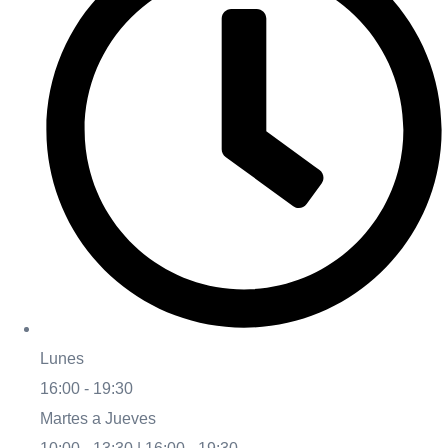
Lunes
16:00 - 19:30
Martes a Jueves