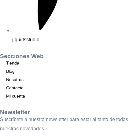
jlquiltsstudio
Secciones Web
Tienda
Blog
Nosotros
Contacto
Mi cuenta
Newsletter
Suscríbete a nuestra newsletter para estar al tanto de todas
nuestras novedades.