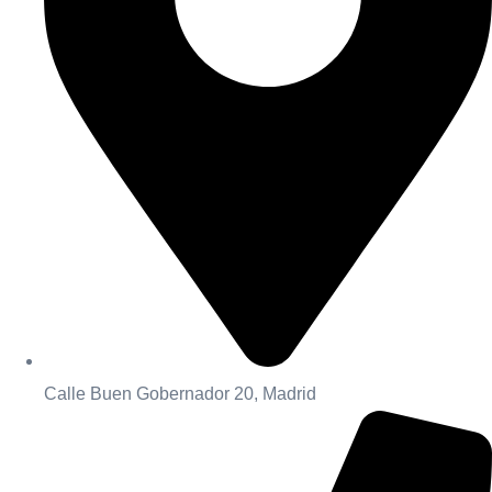
Calle Buen Gobernador 20, Madrid