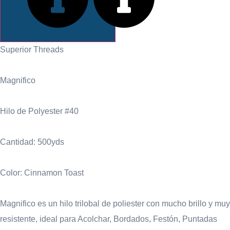
INFORMACIÓN
Superior Threads
Magnifico
Hilo de Polyester #40
Cantidad: 500yds
Color: Cinnamon Toast
Magnifico es un hilo trilobal de poliester con mucho brillo y muy
resistente, ideal para Acolchar, Bordados, Festón, Puntadas