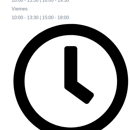
10:00 - 13:30 | 16:00 - 19:30
Viernes
10:00 - 13:30 | 15:00 - 18:00