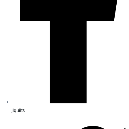
jlquilts