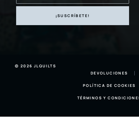
© 2026 JLQUILTS
DEVOLUCIONES
POLÍTICA DE COOKIES
TÉRMINOS Y CONDICIONE