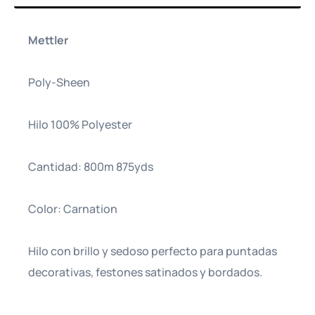
Mettler
Poly-Sheen
Hilo 100% Polyester
Cantidad: 800m 875yds
Color: Carnation
Hilo con brillo y sedoso perfecto para puntadas
decorativas, festones satinados y bordados.