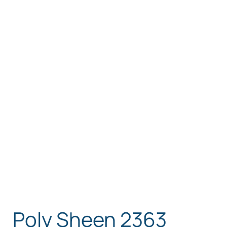
Poly Sheen 2363