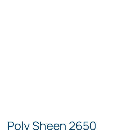
Poly Sheen 2650