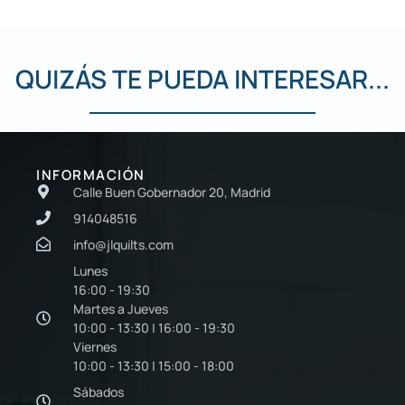
QUIZÁS TE PUEDA INTERESAR...
INFORMACIÓN
Calle Buen Gobernador 20, Madrid
914048516
info@jlquilts.com
Lunes
16:00 - 19:30
Martes a Jueves
10:00 - 13:30 | 16:00 - 19:30
Viernes
10:00 - 13:30 | 15:00 - 18:00
Sábados