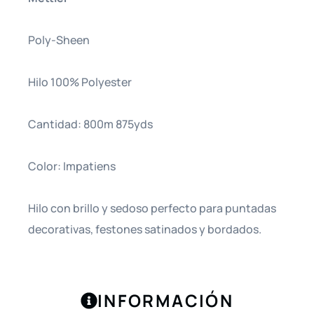
Poly-Sheen
Hilo 100% Polyester
Cantidad: 800m 875yds
Color: Impatiens
Hilo con brillo y sedoso perfecto para puntadas
decorativas, festones satinados y bordados.
INFORMACIÓN