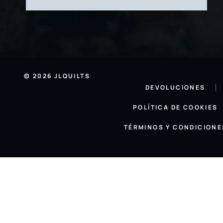
© 2026 JLQUILTS
DEVOLUCIONES
POLÍTICA DE COOKIES
TÉRMINOS Y CONDICIONE