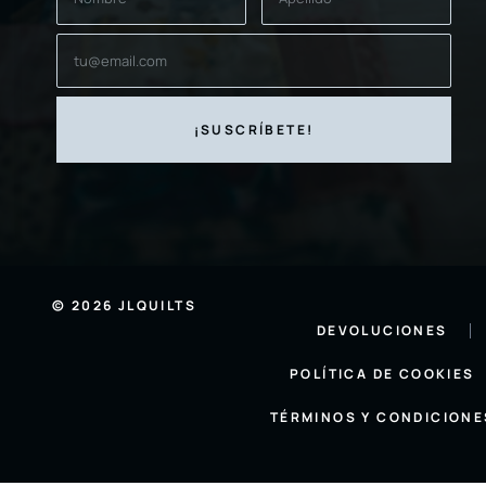
© 2026 JLQUILTS
DEVOLUCIONES
POLÍTICA DE COOKIES
TÉRMINOS Y CONDICIONE