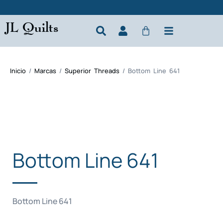
JL Quilts
Inicio
/
Marcas
/
Superior Threads
/ Bottom Line 641
Bottom Line 641
Bottom Line 641