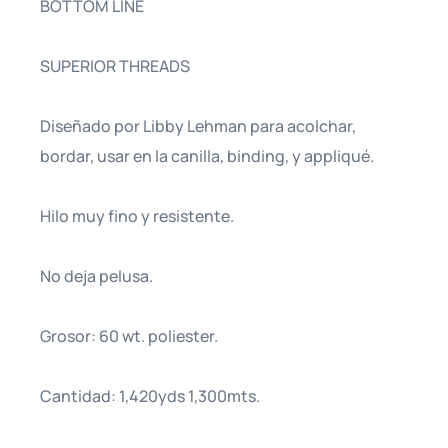
BOTTOM LINE
SUPERIOR THREADS
Diseñado por Libby Lehman para acolchar,
bordar, usar en la canilla, binding, y appliqué.
Hilo muy fino y resistente.
No deja pelusa.
Grosor: 60 wt. poliester.
Cantidad: 1,420yds 1,300mts.