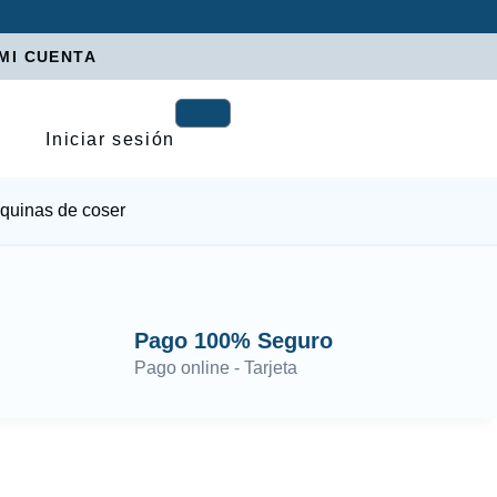
MI CUENTA
Iniciar sesión
quinas de coser
Pago 100% Seguro
Pago online - Tarjeta