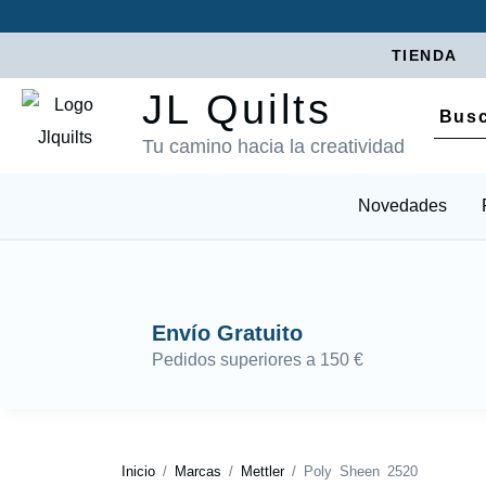
TIENDA
JL Quilts
Tu camino hacia la creatividad
Novedades
Envío Gratuito
Pedidos superiores a 150 €
Inicio
/
Marcas
/
Mettler
/ Poly Sheen 2520