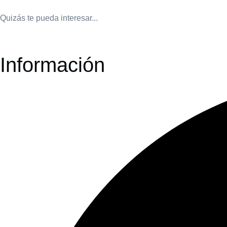
Quizás te pueda interesar...
Información