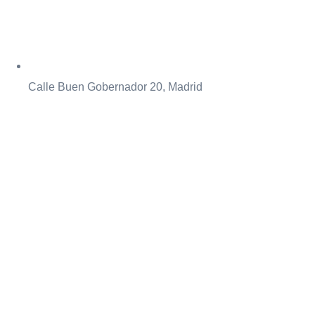
Calle Buen Gobernador 20, Madrid