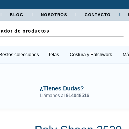
BLOG
NOSOTROS
CONTACTO
Restos colecciones
Telas
Costura y Patchwork
Má
¿Tienes Dudas?
Llámanos al
914048516