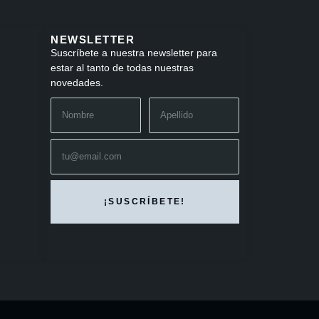
NEWSLETTER
Suscríbete a nuestra newsletter para
estar al tanto de todas nuestras
novedades.