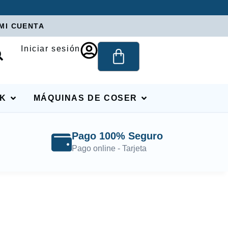
MI CUENTA
Iniciar sesión
RK
MÁQUINAS DE COSER
Pago 100% Seguro
Pago online - Tarjeta