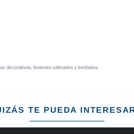
das decorativas, festones satinados y bordados.
IZÁS TE PUEDA INTERESAR