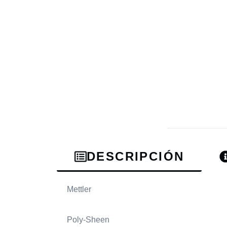
DESCRIPCIÓN
Mettler
Poly-Sheen