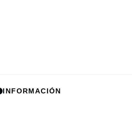
INFORMACIÓN