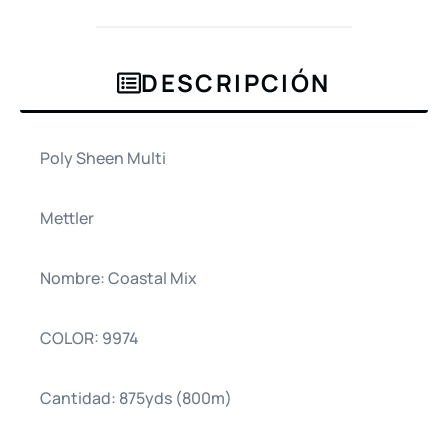
DESCRIPCIÓN
Poly Sheen Multi
Mettler
Nombre: Coastal Mix
COLOR: 9974
Cantidad: 875yds (800m)