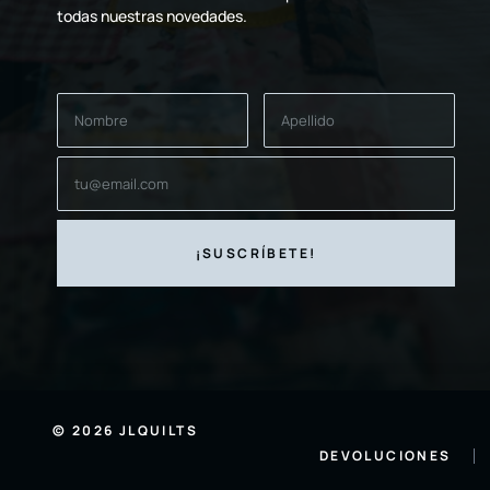
todas nuestras novedades.
© 2026 JLQUILTS
DEVOLUCIONES