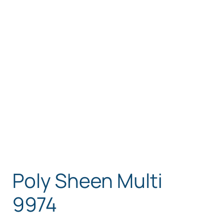
Poly Sheen Multi
9974