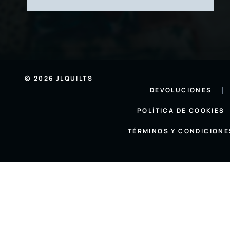
© 2026 JLQUILTS
DEVOLUCIONES
POLÍTICA DE COOKIES
TÉRMINOS Y CONDICIONE