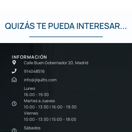
QUIZÁS TE PUEDA INTERESAR...
INFORMACIÓN
Calle Buen Gobernador 20, Madrid
914048516
info@jlquilts.com
Lunes
16:00 - 19:30
Martes a Jueves
10:00 - 13:30 | 16:00 - 19:30
Viernes
10:00 - 13:30 | 15:00 - 18:00
Sábados