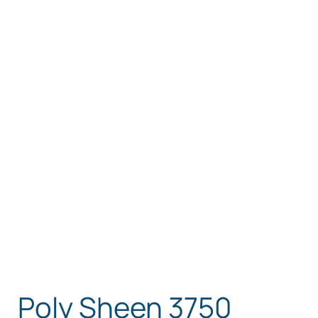
Poly Sheen 3750