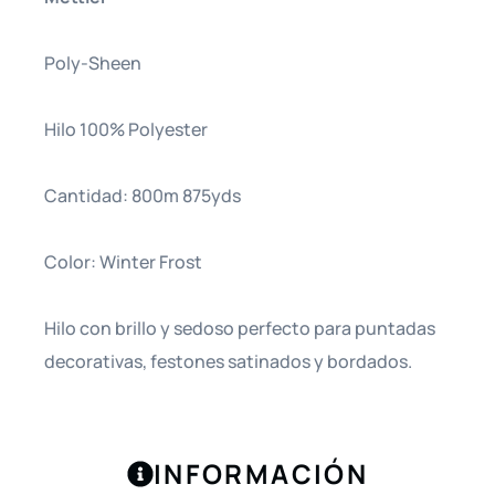
Poly-Sheen
Hilo 100% Polyester
Cantidad: 800m 875yds
Color: Winter Frost
Hilo con brillo y sedoso perfecto para puntadas
decorativas, festones satinados y bordados.
INFORMACIÓN