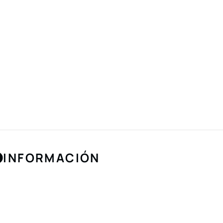
INFORMACIÓN