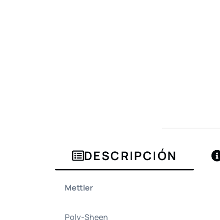
DESCRIPCIÓN
Mettler
Poly-Sheen