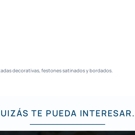
ntadas decorativas, festones satinados y bordados.
UIZÁS TE PUEDA INTERESAR.