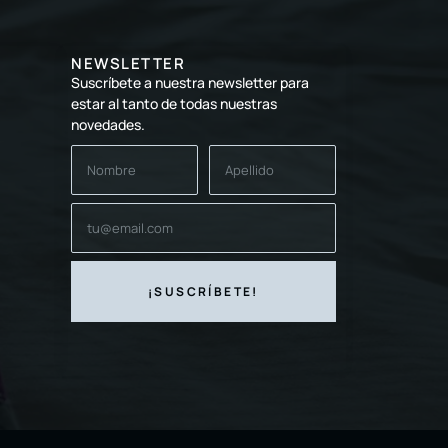
NEWSLETTER
Suscríbete a nuestra newsletter para
estar al tanto de todas nuestras
novedades.