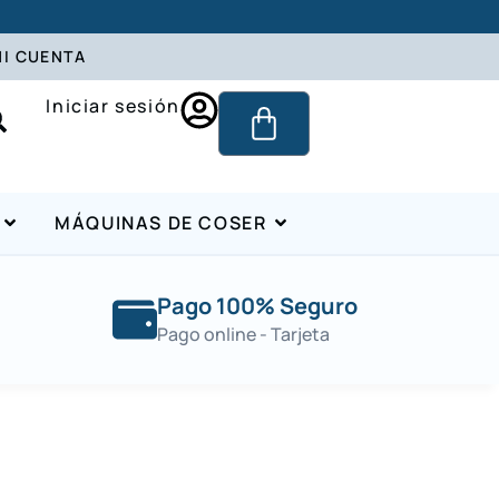
I CUENTA
Iniciar sesión
MÁQUINAS DE COSER
Pago 100% Seguro
Pago online - Tarjeta