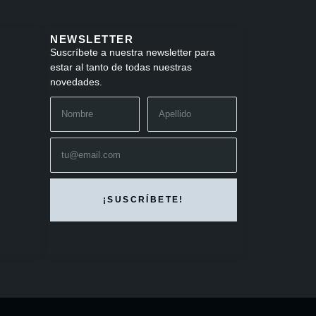
NEWSLETTER
Suscríbete a nuestra newsletter para
estar al tanto de todas nuestras
novedades.