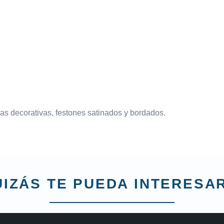
das decorativas, festones satinados y bordados.
IZÁS TE PUEDA INTERESAR