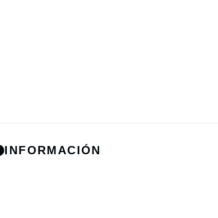
INFORMACIÓN