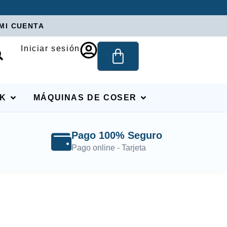
MI CUENTA
Iniciar sesión
RK
MÁQUINAS DE COSER
Pago 100% Seguro
Pago online - Tarjeta