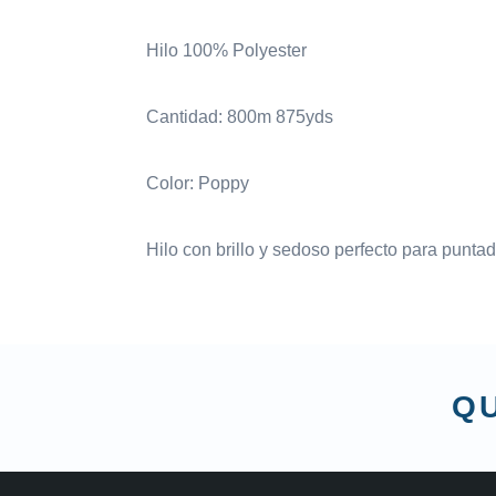
Hilo 100% Polyester
Cantidad: 800m 875yds
Color: Poppy
Hilo con brillo y sedoso perfecto para punta
QU