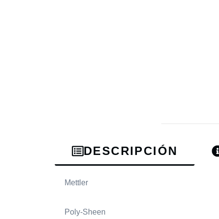
DESCRIPCIÓN
Mettler
Poly-Sheen