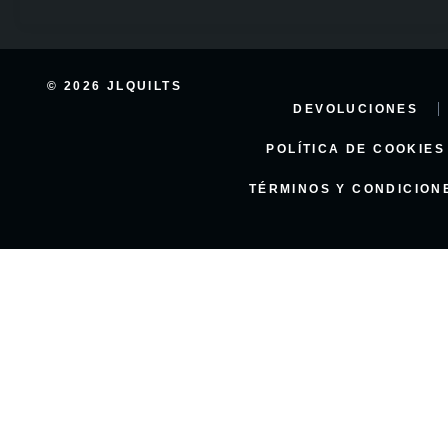
© 2026 JLQUILTS
DEVOLUCIONES
POLÍTICA DE COOKIES
TÉRMINOS Y CONDICION