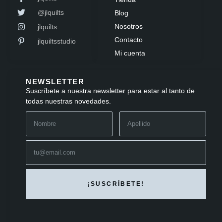
@jlquilts
Blog
Nosotros
jlquilts
Contacto
jlquiltsstudio
Mi cuenta
NEWSLETTER
Suscríbete a nuestra newsletter para estar al tanto de
todas nuestras novedades.