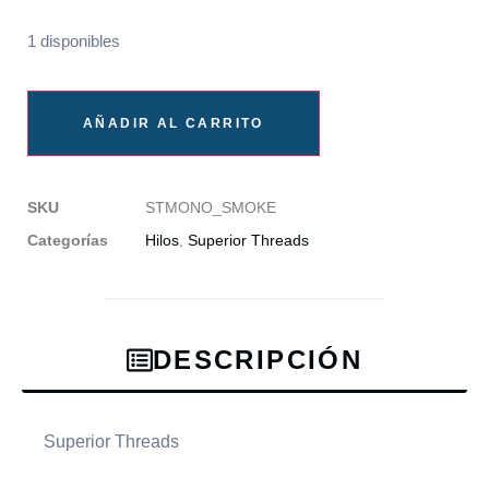
1 disponibles
AÑADIR AL CARRITO
SKU
STMONO_SMOKE
Categorías
Hilos
,
Superior Threads
DESCRIPCIÓN
Superior Threads