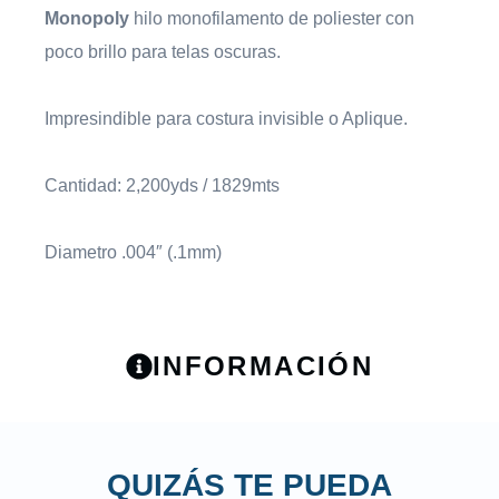
Monopoly
hilo monofilamento de poliester con
poco brillo para telas oscuras.
Impresindible para costura invisible o Aplique.
Cantidad: 2,200yds / 1829mts
Diametro .004″ (.1mm)
INFORMACIÓN
QUIZÁS TE PUEDA