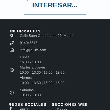
INTERESAR...
INFORMACIÓN
Calle Buen Gobernador 20, Madrid
914048516
info@jlquilts.com
Lunes
16:00 - 19:30
Martes a Jueves
10:00 - 13:30 | 16:00 - 19:30
Viernes
10:00 - 13:30 | 15:00 - 18:00
Sábados
10:00 - 13:30
REDES SOCIALES
SECCIONES WEB
jlquilts
Tienda