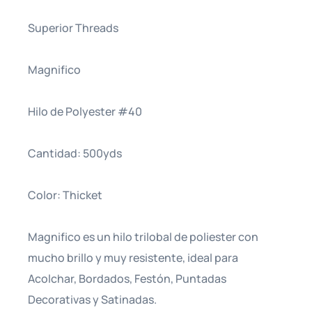
Superior Threads
Magnifico
Hilo de Polyester #40
Cantidad: 500yds
Color: Thicket
Magnifico es un hilo trilobal de poliester con
mucho brillo y muy resistente, ideal para
Acolchar, Bordados, Festón, Puntadas
Decorativas y Satinadas.