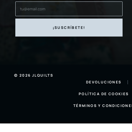
© 2026 JLQUILTS
DEVOLUCIONES
POLÍTICA DE COOKIES
TÉRMINOS Y CONDICIONE