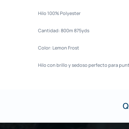
Hilo 100% Polyester
Cantidad: 800m 875yds
Color: Lemon Frost
Hilo con brillo y sedoso perfecto para pu
Q