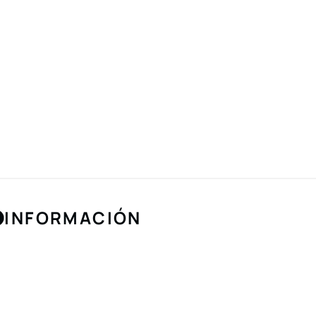
INFORMACIÓN