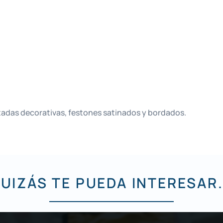
ntadas decorativas, festones satinados y bordados.
UIZÁS TE PUEDA INTERESAR.