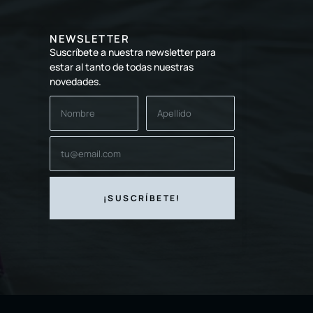
NEWSLETTER
Suscríbete a nuestra newsletter para
estar al tanto de todas nuestras
novedades.