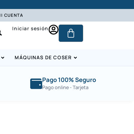
I CUENTA
Iniciar sesión
MÁQUINAS DE COSER
Pago 100% Seguro
Pago online - Tarjeta