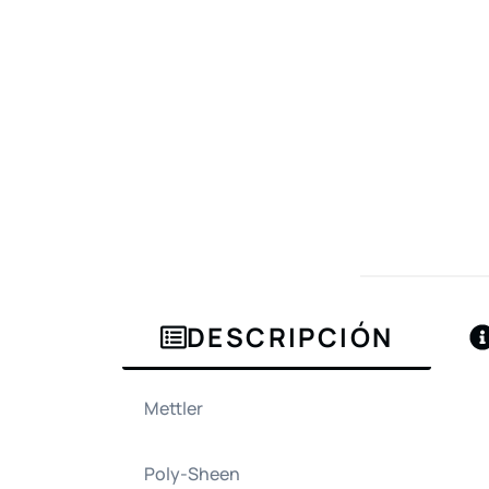
DESCRIPCIÓN
Mettler
Poly-Sheen