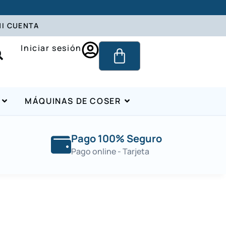
I CUENTA
Iniciar sesión
MÁQUINAS DE COSER
Pago 100% Seguro
Pago online - Tarjeta