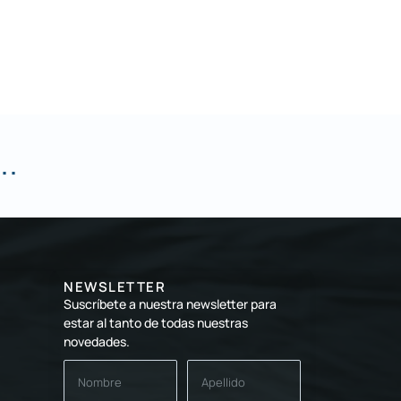
..
NEWSLETTER
Suscríbete a nuestra newsletter para
estar al tanto de todas nuestras
novedades.