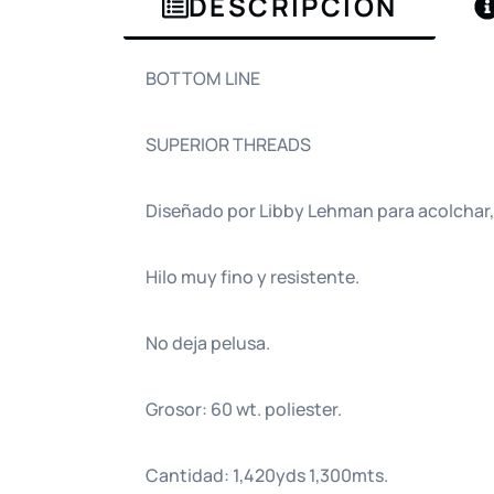
DESCRIPCIÓN
BOTTOM LINE
SUPERIOR THREADS
Diseñado por Libby Lehman para acolchar, bo
Hilo muy fino y resistente.
No deja pelusa.
Grosor: 60 wt. poliester.
Cantidad: 1,420yds 1,300mts.