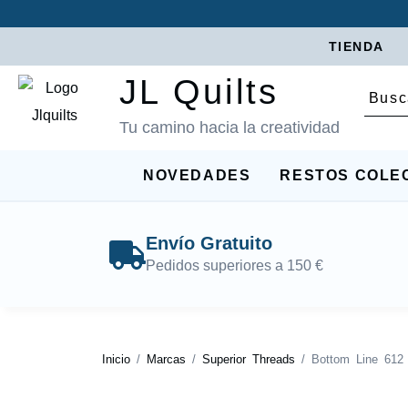
TIENDA
JL Quilts
Tu camino hacia la creatividad
NOVEDADES
RESTOS COLE
Envío Gratuito
Pedidos superiores a 150 €
Inicio
/
Marcas
/
Superior Threads
/ Bottom Line 612