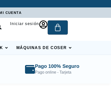
MI CUENTA
Iniciar sesión
RK
MÁQUINAS DE COSER
Pago 100% Seguro
Pago online - Tarjeta