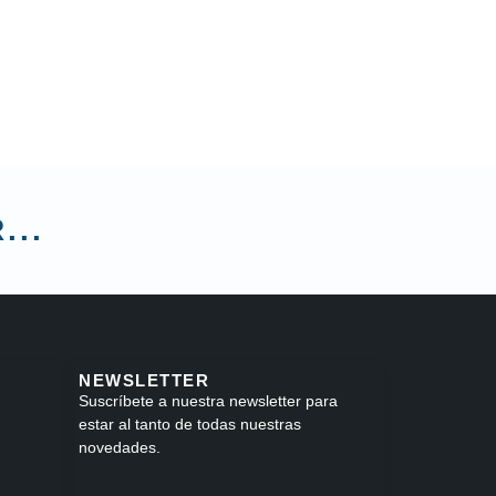
...
NEWSLETTER
Suscríbete a nuestra newsletter para
estar al tanto de todas nuestras
novedades.