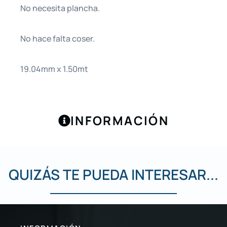
No necesita plancha.
No hace falta coser.
19.04mm x 1.50mt
INFORMACIÓN
QUIZÁS TE PUEDA INTERESAR...