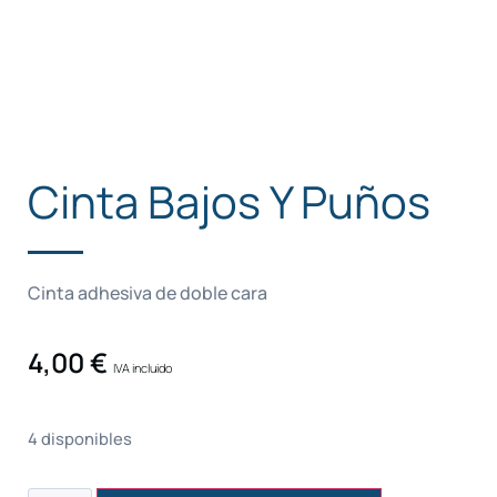
Cinta Bajos Y Puños
Cinta adhesiva de doble cara
4,00
€
IVA incluido
4 disponibles