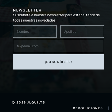
NEWSLETTER
Suscríbete a nuestra newsletter para estar al tanto de
todas nuestras novedades.
© 2026 JLQUILTS
DEVOLUCIONES