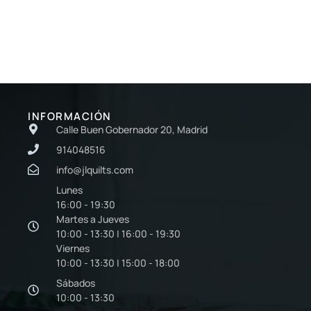
INFORMACIÓN
Calle Buen Gobernador 20, Madrid
914048516
info@jlquilts.com
Lunes
16:00 - 19:30
Martes a Jueves
10:00 - 13:30 | 16:00 - 19:30
Viernes
10:00 - 13:30 | 15:00 - 18:00
Sábados
10:00 - 13:30