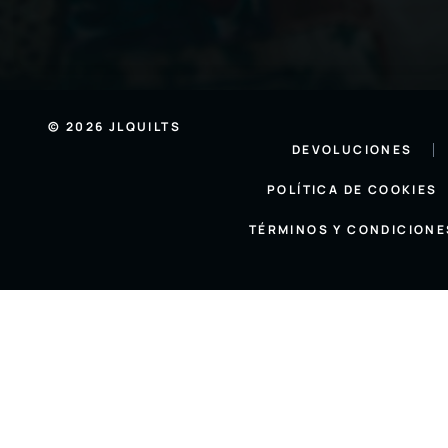
© 2026 JLQUILTS
DEVOLUCIONES
POLÍTICA DE COOKIES
TÉRMINOS Y CONDICIONE