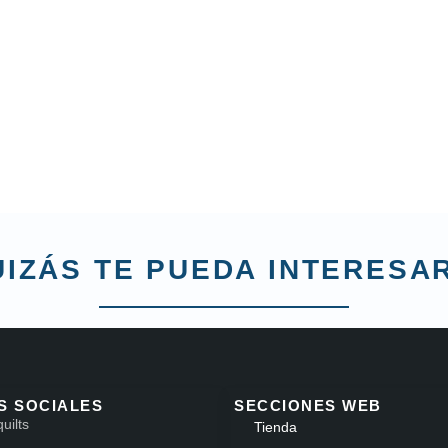
IZÁS TE PUEDA INTERESAR
S SOCIALES
SECCIONES WEB
quilts
Tienda