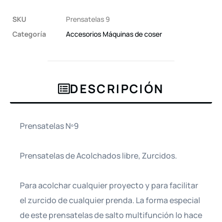
SKU
Prensatelas 9
Categoría
Accesorios Máquinas de coser
DESCRIPCIÓN
Prensatelas Nº9
Prensatelas de Acolchados libre, Zurcidos.
Para acolchar cualquier proyecto y para facilitar
el zurcido de cualquier prenda. La forma especial
de este prensatelas de salto multifunción lo hace