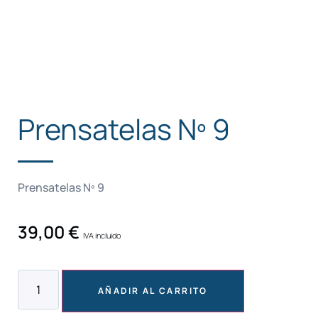
Prensatelas Nº 9
Prensatelas Nº 9
39,00
€
IVA incluido
AÑADIR AL CARRITO