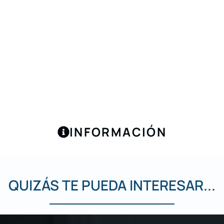
INFORMACIÓN
QUIZÁS TE PUEDA INTERESAR...