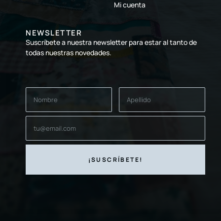
Mi cuenta
NEWSLETTER
Suscríbete a nuestra newsletter para estar al tanto de
todas nuestras novedades.