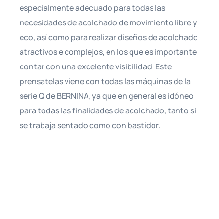
especialmente adecuado para todas las
necesidades de acolchado de movimiento libre y
eco, así como para realizar diseños de acolchado
atractivos e complejos, en los que es importante
contar con una excelente visibilidad. Este
prensatelas viene con todas las máquinas de la
serie Q de BERNINA, ya que en general es idóneo
para todas las finalidades de acolchado, tanto si
se trabaja sentado como con bastidor.