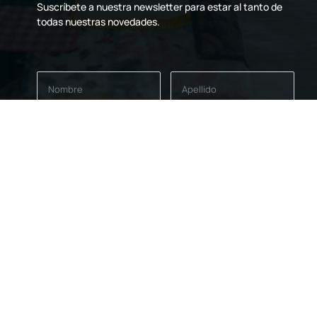
Suscríbete a nuestra newsletter para estar al tanto de
todas nuestras novedades.
© 2026 JLQUILTS
DEVOLUCIONES