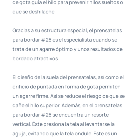
de gota guía el hilo para prevenir hilos sueltos o
que se deshilache.
Gracias a su estructura especial, el prensatelas
para bordar #26 es el especialista cuando se
trata de un agarre óptimo y unos resultados de
bordado atractivos.
El diseño de la suela del prensatelas, así como el
orificio de puntada en forma de gota permiten
un agarre firme. Así se reduce el riesgo de que se
dañe el hilo superior. Además, en el prensatelas
para bordar #26 se encuentra un resorte
vertical. Éste presiona la tela al levantarse la
aguja, evitando que la tela ondule. Este es un