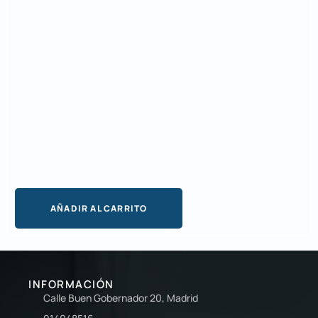
AÑADIR AL CARRITO
INFORMACIÓN
Calle Buen Gobernador 20, Madrid