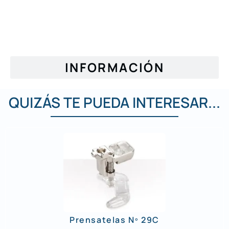
INFORMACIÓN
QUIZÁS TE PUEDA INTERESAR...
Prensatelas Nº 29C