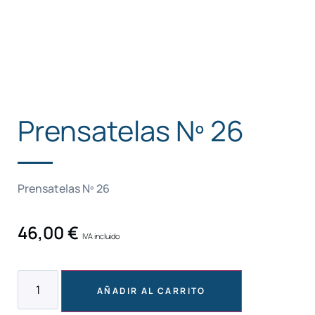
Prensatelas Nº 26
Prensatelas Nº 26
46,00
€
IVA incluido
AÑADIR AL CARRITO