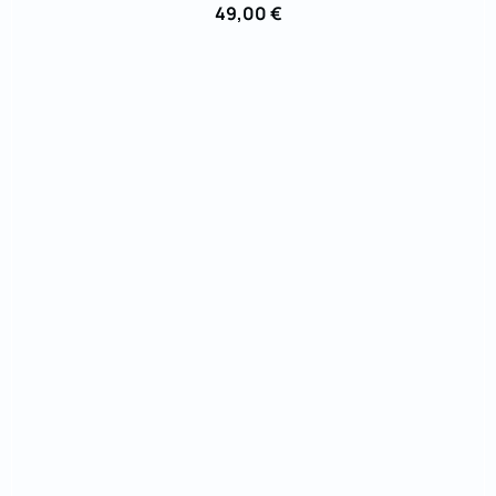
49,00 €