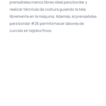
prensatelas manos libres ideal para bordar y
realizar técnicas de costura guiando la tela
libremente en la máquina. Además, el prensatelas
para bordar #26 permite hacer labores de
zurcido en tejidos finos.