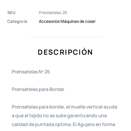
SKU
Prensatelas 26
Categoría
Accesorios Máquinas de coser
DESCRIPCIÓN
Prensatelas Nº 26
Prensatelas para Bordar
Prensatelas para bordar, el muelle vertical ayuda
a que el tejido no se sube garantizando una
calidad de puntada optima. El Agujero en forma