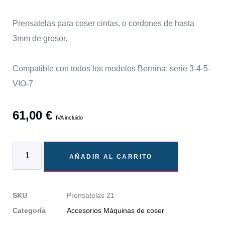
Prensatelas para coser cintas, o cordones de hasta
3mm de grosor.
Compatible con todos los modelos Bernina: serie 3-4-5-
VIO-7
61,00
€
IVA incluido
AÑADIR AL CARRITO
SKU
Prensatelas 21
Categoría
Accesorios Máquinas de coser