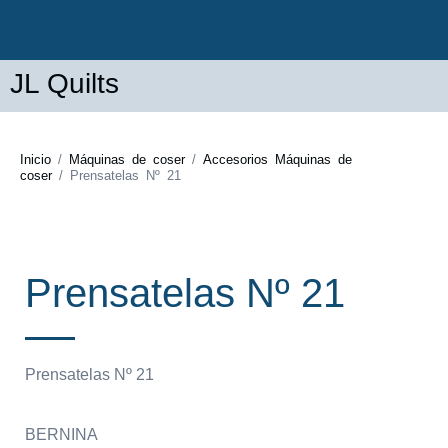
JL Quilts
Inicio
/
Máquinas de coser
/
Accesorios Máquinas de
coser
/ Prensatelas Nº 21
Prensatelas Nº 21
Prensatelas Nº 21
BERNINA