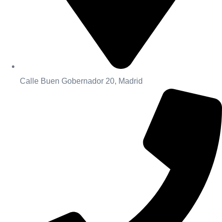
Calle Buen Gobernador 20, Madrid