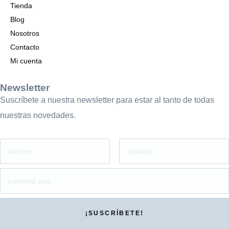
Tienda
Blog
Nosotros
Contacto
Mi cuenta
Newsletter
Suscríbete a nuestra newsletter para estar al tanto de todas
nuestras novedades.