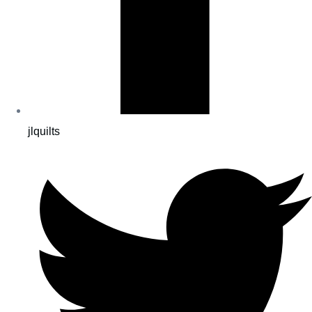
jlquilts