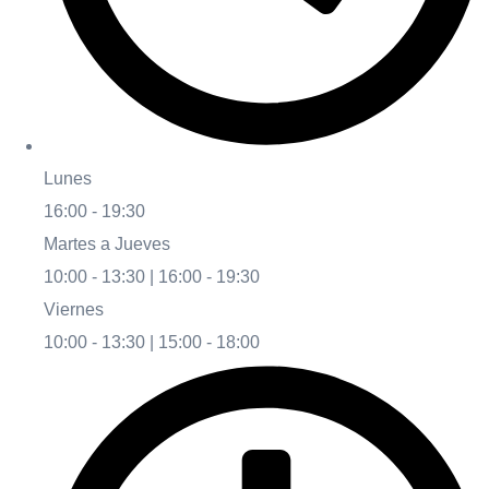
Lunes
16:00 - 19:30
Martes a Jueves
10:00 - 13:30 | 16:00 - 19:30
Viernes
10:00 - 13:30 | 15:00 - 18:00