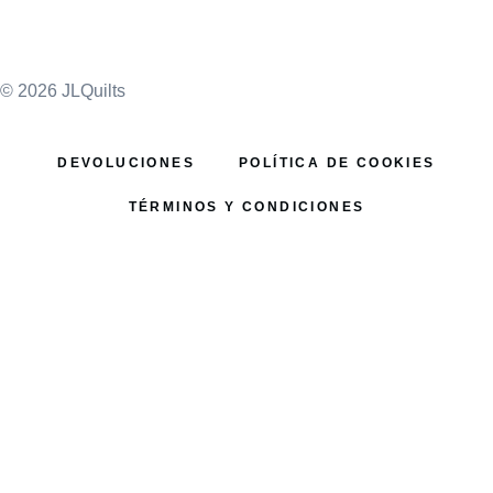
© 2026 JLQuilts
DEVOLUCIONES
POLÍTICA DE COOKIES
TÉRMINOS Y CONDICIONES