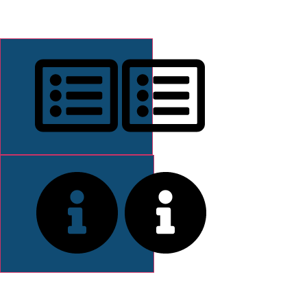
DESCRIPCIÓN
INFORMACIÓN