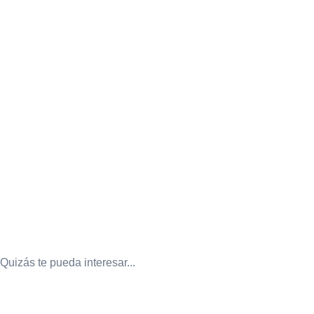
Quizás te pueda interesar...