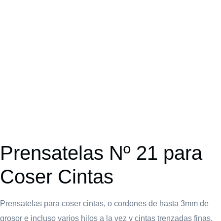
Prensat
Nº 21
Prensatelas Nº 21 para
Coser Cintas
Prensatelas para coser cintas, o cordones de hasta 3mm de
grosor e incluso varios hilos a la vez y cintas trenzadas finas.