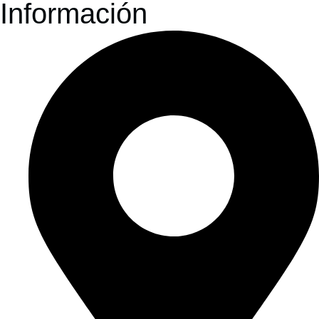
Información