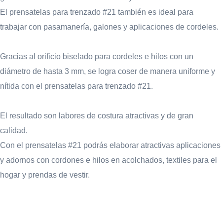
El prensatelas para trenzado #21 también es ideal para
trabajar con pasamanería, galones y aplicaciones de cordeles.
Gracias al orificio biselado para cordeles e hilos con un
diámetro de hasta 3 mm, se logra coser de manera uniforme y
nítida con el prensatelas para trenzado #21.
El resultado son labores de costura atractivas y de gran
calidad.
Con el prensatelas #21 podrás elaborar atractivas aplicaciones
y adornos con cordones e hilos en acolchados, textiles para el
hogar y prendas de vestir.