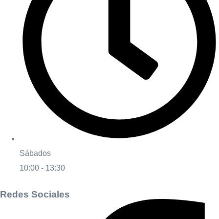
Sábados
10:00 - 13:30
Redes Sociales