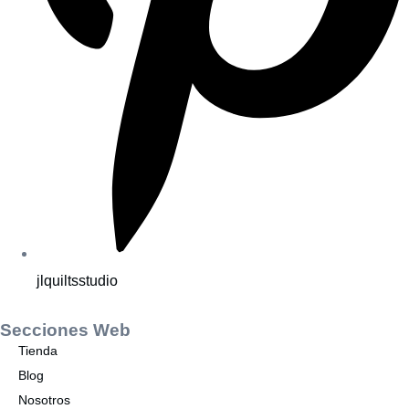
jlquiltsstudio
Secciones Web
Tienda
Blog
Nosotros