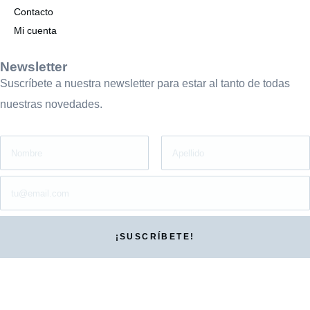
Contacto
Mi cuenta
Newsletter
Suscríbete a nuestra newsletter para estar al tanto de todas
nuestras novedades.