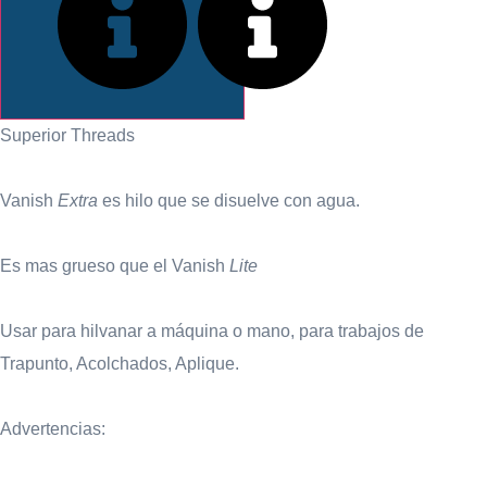
INFORMACIÓN
Superior Threads
Vanish
Extra
es hilo que se disuelve con agua.
Es mas grueso que el Vanish
Lite
Usar para hilvanar a máquina o mano, para trabajos de
Trapunto, Acolchados, Aplique.
Advertencias: