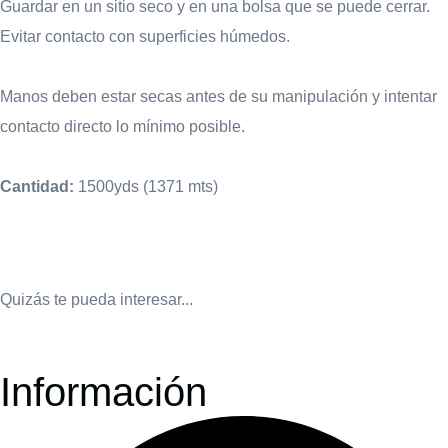
Guardar en un sitio seco y en una bolsa que se puede cerrar.
Evitar contacto con superficies húmedos.
Manos deben estar secas antes de su manipulación y intentar
contacto directo lo mínimo posible.
Cantidad:
1500yds (1371 mts)
Quizás te pueda interesar...
Información