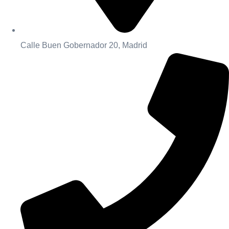
Calle Buen Gobernador 20, Madrid