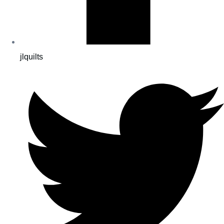
jlquilts