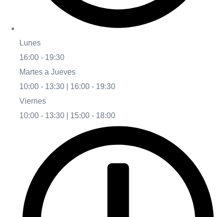
Lunes
16:00 - 19:30
Martes a Jueves
10:00 - 13:30 | 16:00 - 19:30
Viernes
10:00 - 13:30 | 15:00 - 18:00