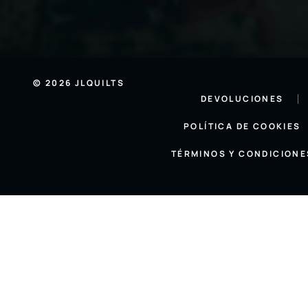
© 2026 JLQUILTS
DEVOLUCIONES
POLÍTICA DE COOKIES
TÉRMINOS Y CONDICIONE