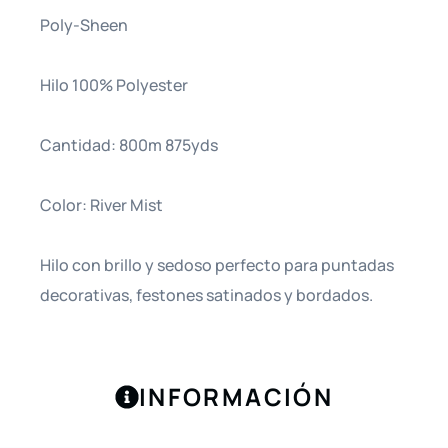
Poly-Sheen
Hilo 100% Polyester
Cantidad: 800m 875yds
Color: River Mist
Hilo con brillo y sedoso perfecto para puntadas
decorativas, festones satinados y bordados.
INFORMACIÓN