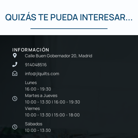
QUIZÁS TE PUEDA INTERESAR...
INFORMACIÓN
Calle Buen Gobernador 20, Madrid
914048516
info@jlquilts.com
Lunes
16:00 - 19:30
Martes a Jueves
10:00 - 13:30 | 16:00 - 19:30
Viernes
10:00 - 13:30 | 15:00 - 18:00
Sábados
10:00 - 13:30