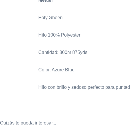
Mettler
Poly-Sheen
Hilo 100% Polyester
Cantidad: 800m 875yds
Color: Azure Blue
Hilo con brillo y sedoso perfecto para punta
Quizás te pueda interesar...