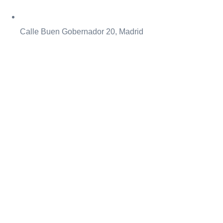
Calle Buen Gobernador 20, Madrid