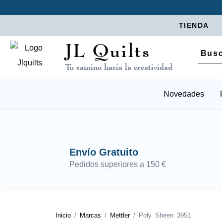
TIENDA
JL Quilts
Tu camino hacia la creatividad
Novedades
Envío Gratuito
Pedidos superiores a 150 €
Inicio
/
Marcas
/
Mettler
/ Poly Sheen 3951