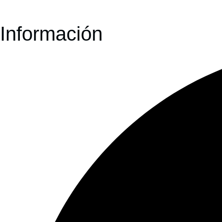
Información