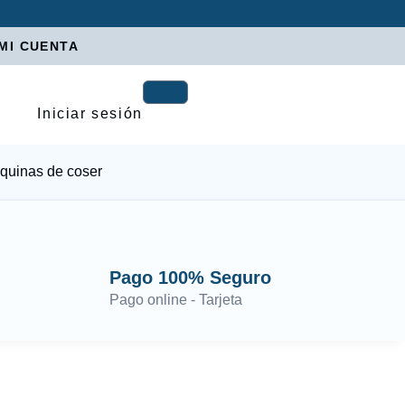
MI CUENTA
Iniciar sesión
quinas de coser
Pago 100% Seguro
Pago online - Tarjeta