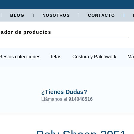
BLOG
NOSOTROS
CONTACTO
Restos colecciones
Telas
Costura y Patchwork
Má
¿Tienes Dudas?
Llámanos al
914048516