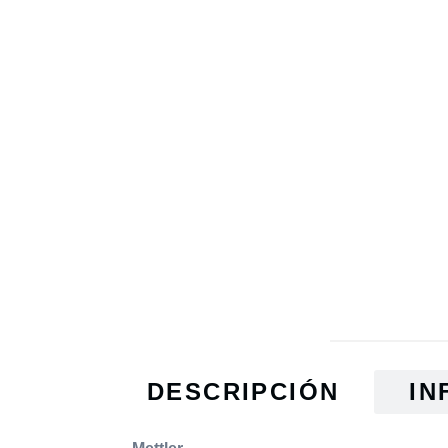
DESCRIPCIÓN
IN