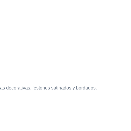
das decorativas, festones satinados y bordados.