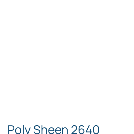
Poly Sheen 2640