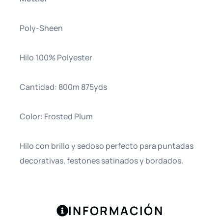
Poly-Sheen
Hilo 100% Polyester
Cantidad: 800m 875yds
Color: Frosted Plum
Hilo con brillo y sedoso perfecto para puntadas
decorativas, festones satinados y bordados.
INFORMACIÓN