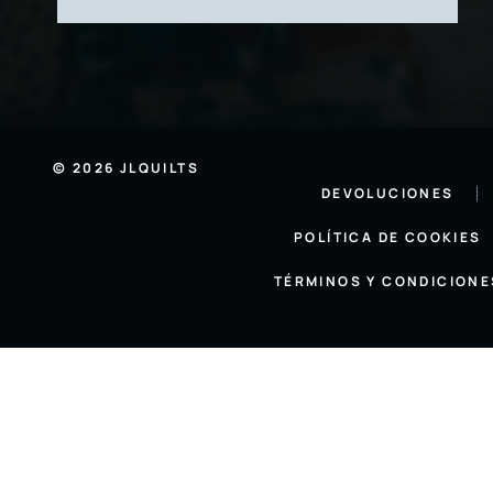
© 2026 JLQUILTS
DEVOLUCIONES
POLÍTICA DE COOKIES
TÉRMINOS Y CONDICIONE