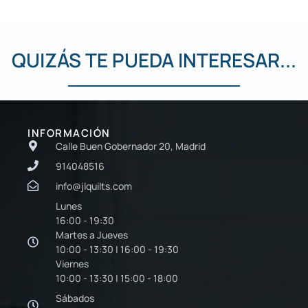
QUIZÁS TE PUEDA INTERESAR...
INFORMACIÓN
Calle Buen Gobernador 20, Madrid
914048516
info@jlquilts.com
Lunes
16:00 - 19:30
Martes a Jueves
10:00 - 13:30 | 16:00 - 19:30
Viernes
10:00 - 13:30 | 15:00 - 18:00
Sábados