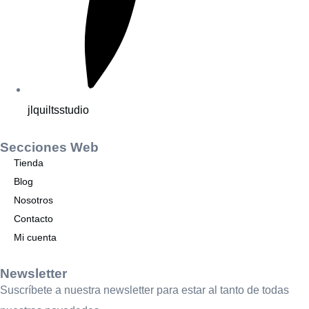
jlquiltsstudio
Secciones Web
Tienda
Blog
Nosotros
Contacto
Mi cuenta
Newsletter
Suscríbete a nuestra newsletter para estar al tanto de todas