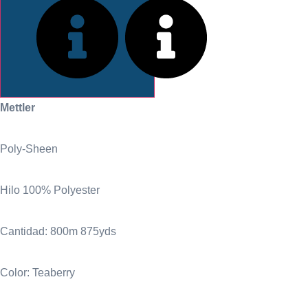
INFORMACIÓN
Mettler
Poly-Sheen
Hilo 100% Polyester
Cantidad: 800m 875yds
Color: Teaberry