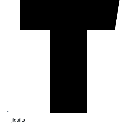
jlquilts