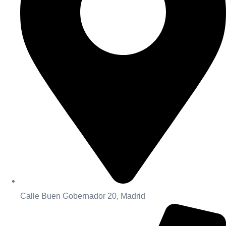
Calle Buen Gobernador 20, Madrid