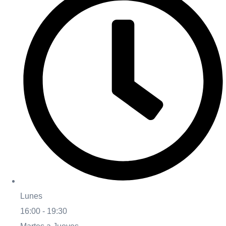
Lunes
16:00 - 19:30