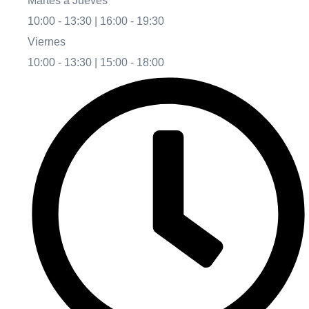
Martes a Jueves
10:00 - 13:30 | 16:00 - 19:30
Viernes
10:00 - 13:30 | 15:00 - 18:00