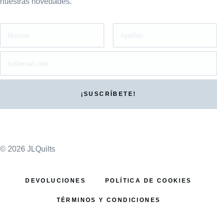
nuestras novedades.
© 2026 JLQuilts
DEVOLUCIONES
POLÍTICA DE COOKIES
TÉRMINOS Y CONDICIONES