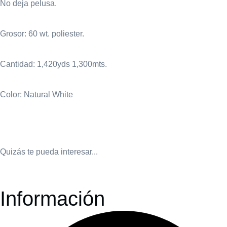
No deja pelusa.
Grosor: 60 wt. poliester.
Cantidad: 1,420yds 1,300mts.
Color: Natural White
Quizás te pueda interesar...
Información