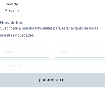
Contacto
Mi cuenta
Newsletter
Suscríbete a nuestra newsletter para estar al tanto de todas
nuestras novedades.