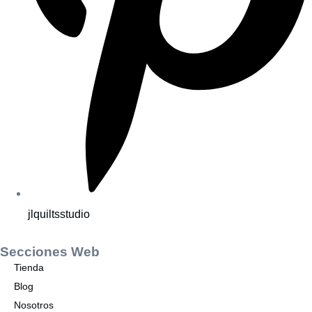
jlquiltsstudio
Secciones Web
Tienda
Blog
Nosotros