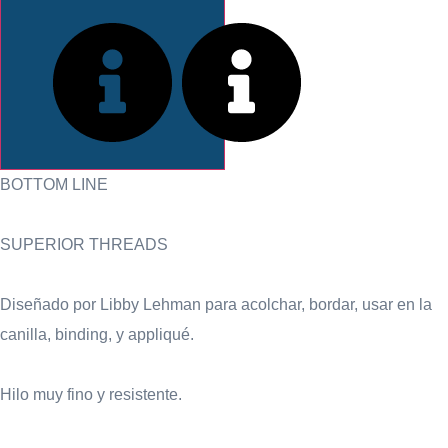
INFORMACIÓN
BOTTOM LINE
SUPERIOR THREADS
Diseñado por Libby Lehman para acolchar, bordar, usar en la
canilla, binding, y appliqué.
Hilo muy fino y resistente.