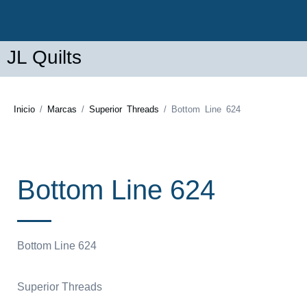
JL Quilts
Inicio
/
Marcas
/
Superior Threads
/ Bottom Line 624
Bottom Line 624
Bottom Line 624
Superior Threads