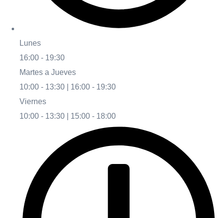
Lunes
16:00 - 19:30
Martes a Jueves
10:00 - 13:30 | 16:00 - 19:30
Viernes
10:00 - 13:30 | 15:00 - 18:00