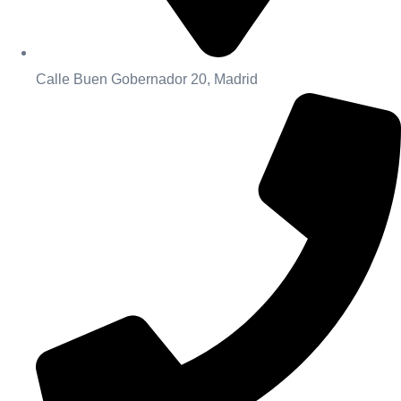
Calle Buen Gobernador 20, Madrid