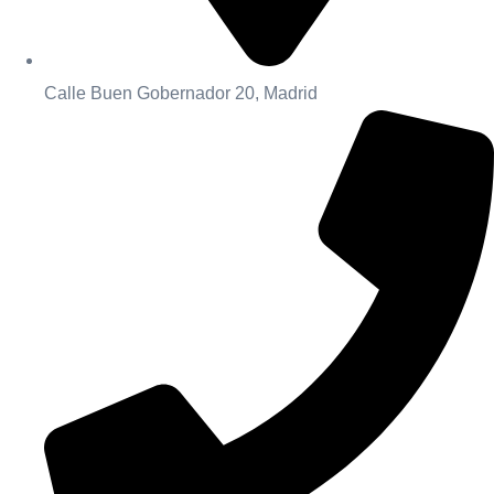
Calle Buen Gobernador 20, Madrid