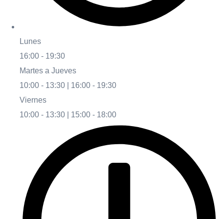
Lunes
16:00 - 19:30
Martes a Jueves
10:00 - 13:30 | 16:00 - 19:30
Viernes
10:00 - 13:30 | 15:00 - 18:00