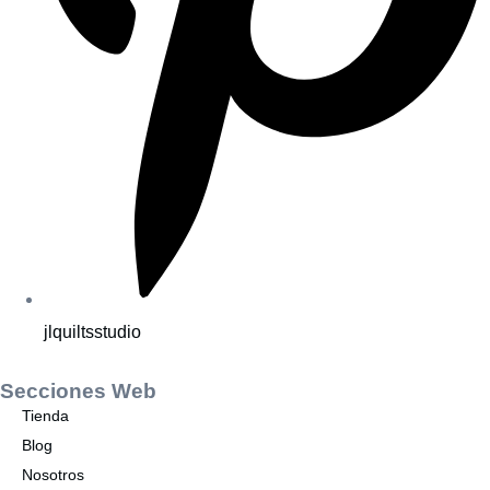
jlquiltsstudio
Secciones Web
Tienda
Blog
Nosotros