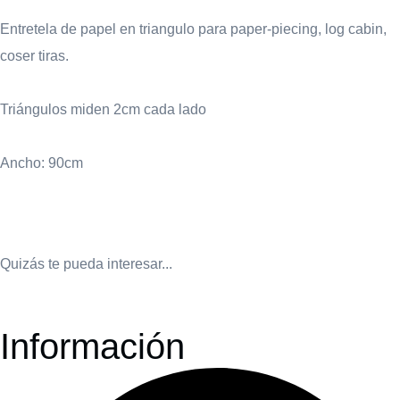
Entretela de papel en triangulo para paper-piecing, log cabin,
coser tiras.
Triángulos miden 2cm cada lado
Ancho: 90cm
Quizás te pueda interesar...
Información