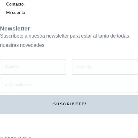
Contacto
Mi cuenta
Newsletter
Suscríbete a nuestra newsletter para estar al tanto de todas
nuestras novedades.