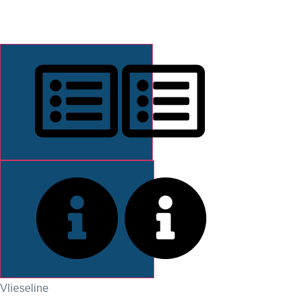
DESCRIPCIÓN
INFORMACIÓN
Vlieseline