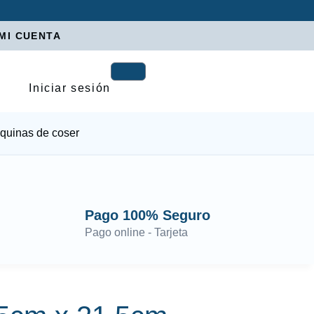
MI CUENTA
Iniciar sesión
quinas de coser
Pago 100% Seguro
Pago online - Tarjeta