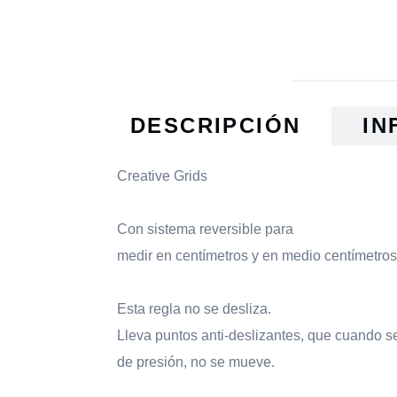
DESCRIPCIÓN
IN
Creative Grids
Con sistema reversible para
medir en centímetros y en medio centímetros
Esta regla no se desliza.
Lleva puntos anti-deslizantes, que cuando s
de presión, no se mueve.