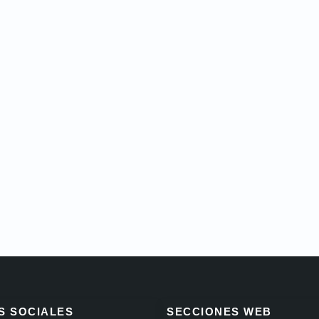
S SOCIALES
SECCIONES WEB