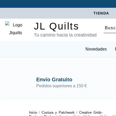
TIENDA
JL Quilts
Tu camino hacia la creatividad
Novedades
Envío Gratuito
Pedidos superiores a 150 €
Inicio
/
Costura y Patchwork
/
Creative Grids-