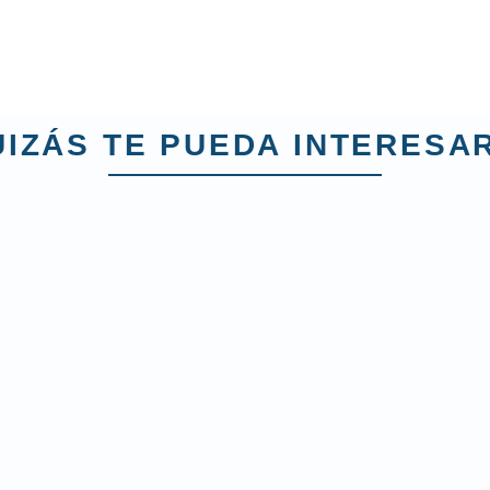
IZÁS TE PUEDA INTERESAR