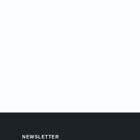
NEWSLETTER