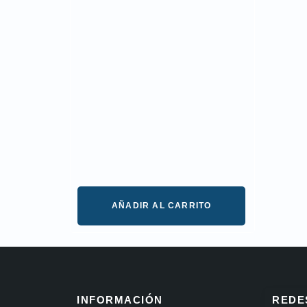
AÑADIR AL CARRITO
INFORMACIÓN
REDE