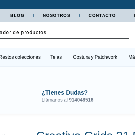
BLOG
NOSOTROS
CONTACTO
Restos colecciones
Telas
Costura y Patchwork
Má
¿Tienes Dudas?
Llámanos al
914048516