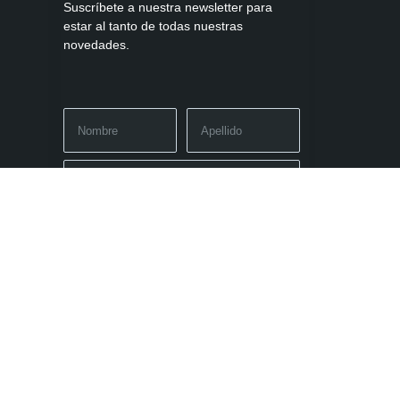
Suscríbete a nuestra newsletter para
estar al tanto de todas nuestras
novedades.