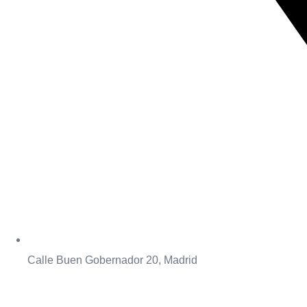
Calle Buen Gobernador 20, Madrid