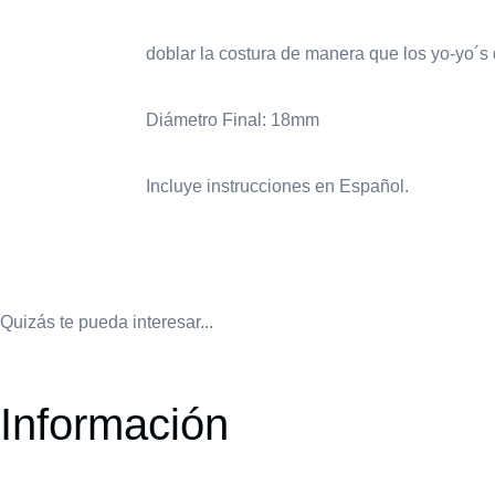
doblar la costura de manera que los yo-yo´
Diámetro Final: 18mm
Incluye instrucciones en Español.
Quizás te pueda interesar...
Información