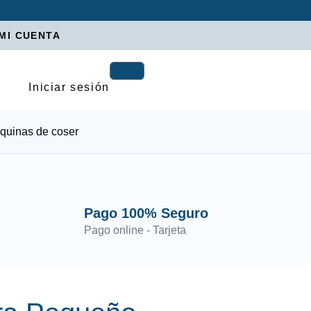
MI CUENTA
Iniciar sesión
quinas de coser
Pago 100% Seguro
Pago online - Tarjeta