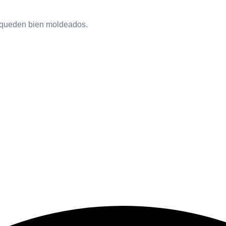
s queden bien moldeados.