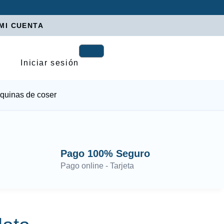
MI CUENTA
Iniciar sesión
quinas de coser
Pago 100% Seguro
Pago online - Tarjeta