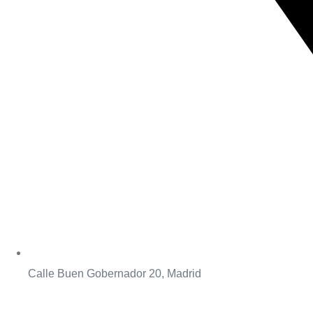
Calle Buen Gobernador 20, Madrid