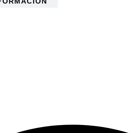
FORMACIÓN