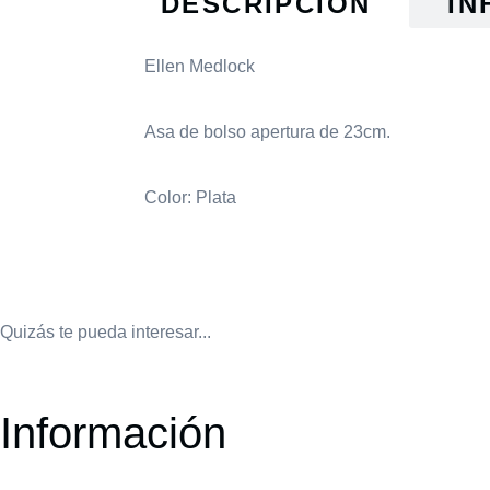
DESCRIPCIÓN
IN
Ellen Medlock
Asa de bolso apertura de 23cm.
Color: Plata
Quizás te pueda interesar...
Información