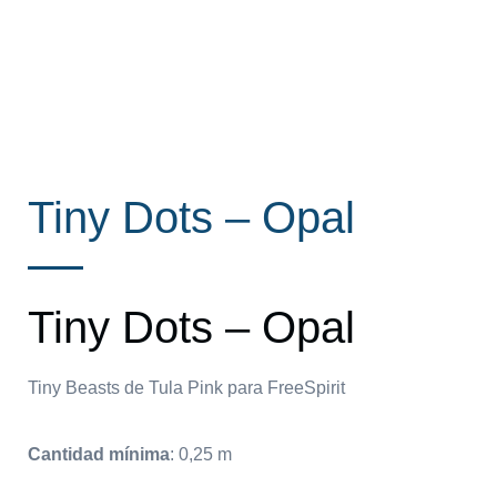
Tiny Dots – Opal
Tiny Dots – Opal
Tiny Beasts de Tula Pink para FreeSpirit
Cantidad mínima
:
0,25
m