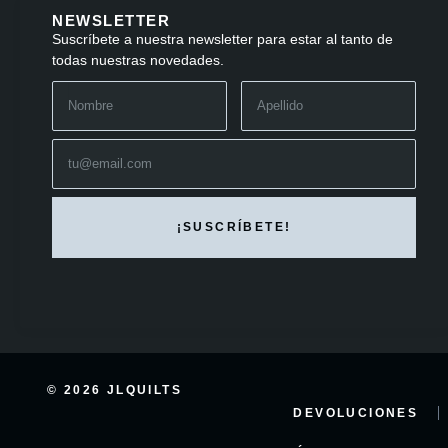
NEWSLETTER
Suscríbete a nuestra newsletter para estar al tanto de
todas nuestras novedades.
© 2026 JLQUILTS
DEVOLUCIONES