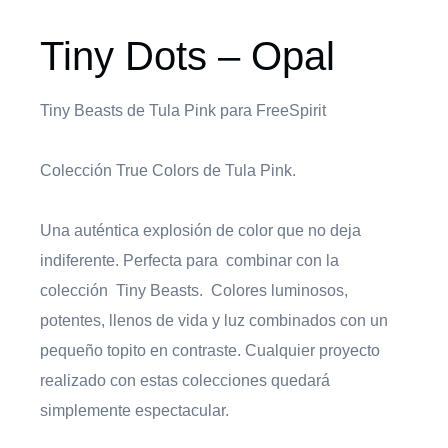
Tiny Dots – Opal
Tiny Beasts de Tula Pink para FreeSpirit
Colección True Colors de Tula Pink.
Una auténtica explosión de color que no deja
indiferente. Perfecta para combinar con la
colección Tiny Beasts. Colores luminosos,
potentes, llenos de vida y luz combinados con un
pequeño topito en contraste. Cualquier proyecto
realizado con estas colecciones quedará
simplemente espectacular.