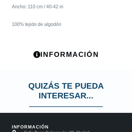
Ancho: 110 cm / 40-42 in
100% tejido de algodón
INFORMACIÓN
QUIZÁS TE PUEDA
INTERESAR...
INFORMACIÓN