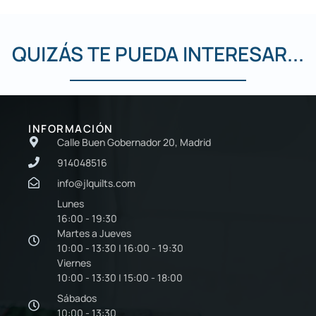
QUIZÁS TE PUEDA INTERESAR...
INFORMACIÓN
Calle Buen Gobernador 20, Madrid
914048516
info@jlquilts.com
Lunes
16:00 - 19:30
Martes a Jueves
10:00 - 13:30 | 16:00 - 19:30
Viernes
10:00 - 13:30 | 15:00 - 18:00
Sábados
10:00 - 13:30