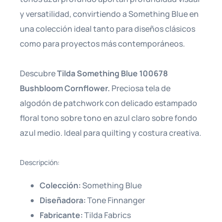
y versatilidad, convirtiendo a Something Blue en
una colección ideal tanto para diseños clásicos
como para proyectos más contemporáneos.
Descubre
Tilda Something Blue 100678
Bushbloom Cornflower.
Preciosa tela de
algodón de patchwork con delicado estampado
floral tono sobre tono en azul claro sobre fondo
azul medio. Ideal para quilting y costura creativa.
Descripción:
Colección:
Something Blue
Diseñadora:
Tone Finnanger
Fabricante:
Tilda Fabrics