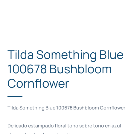
Tilda Something Blue
100678 Bushbloom
Cornflower
Tilda Something Blue 100678 Bushbloom Cornflower
Delicado estampado floral tono sobre tono en azul