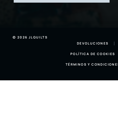
© 2026 JLQUILTS
DEVOLUCIONES
POLÍTICA DE COOKIES
TÉRMINOS Y CONDICIONE