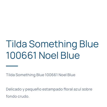
Tilda Something Blue
100661 Noel Blue
Tilda Something Blue 100661 Noel Blue
Delicado y pequeño estampado floral azul sobre
fondo crudo.