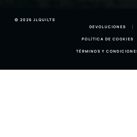
© 2026 JLQUILTS
DEVOLUCIONES
POLÍTICA DE COOKIES
TÉRMINOS Y CONDICIONE