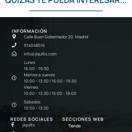
INFORMACIÓN
Calle Buen Gobernador 20, Madrid
914048516
info@jlquilts.com
Lunes
16:00 - 19:30
Martes a Jueves
10:00 - 13:30 | 16:00 - 19:30
Viernes
10:00 - 13:30 | 15:00 - 18:00
Sábados
10:00 - 13:30
REDES SOCIALES
SECCIONES WEB
jlquilts
Tienda