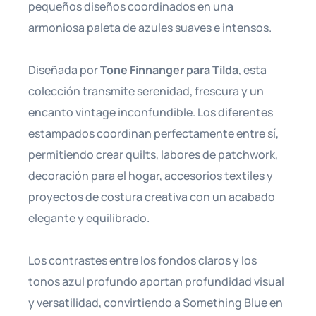
pequeños diseños coordinados en una
armoniosa paleta de azules suaves e intensos.
Diseñada por
Tone Finnanger para Tilda
, esta
colección transmite serenidad, frescura y un
encanto vintage inconfundible. Los diferentes
estampados coordinan perfectamente entre sí,
permitiendo crear quilts, labores de patchwork,
decoración para el hogar, accesorios textiles y
proyectos de costura creativa con un acabado
elegante y equilibrado.
Los contrastes entre los fondos claros y los
tonos azul profundo aportan profundidad visual
y versatilidad, convirtiendo a Something Blue en