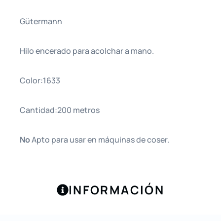
Gütermann
Hilo encerado para acolchar a mano.
Color:1633
Cantidad:200 metros
No
Apto para usar en máquinas de coser.
INFORMACIÓN