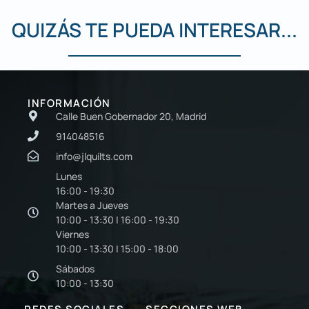
QUIZÁS TE PUEDA INTERESAR...
INFORMACIÓN
Calle Buen Gobernador 20, Madrid
914048516
info@jlquilts.com
Lunes
16:00 - 19:30
Martes a Jueves
10:00 - 13:30 | 16:00 - 19:30
Viernes
10:00 - 13:30 | 15:00 - 18:00
Sábados
10:00 - 13:30