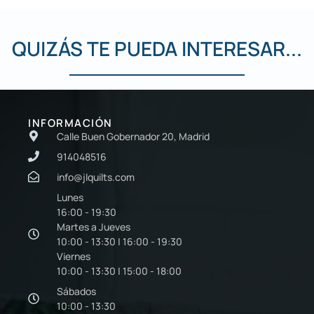
QUIZÁS TE PUEDA INTERESAR...
INFORMACIÓN
Calle Buen Gobernador 20, Madrid
914048516
info@jlquilts.com
Lunes
16:00 - 19:30
Martes a Jueves
10:00 - 13:30 | 16:00 - 19:30
Viernes
10:00 - 13:30 | 15:00 - 18:00
Sábados
10:00 - 13:30