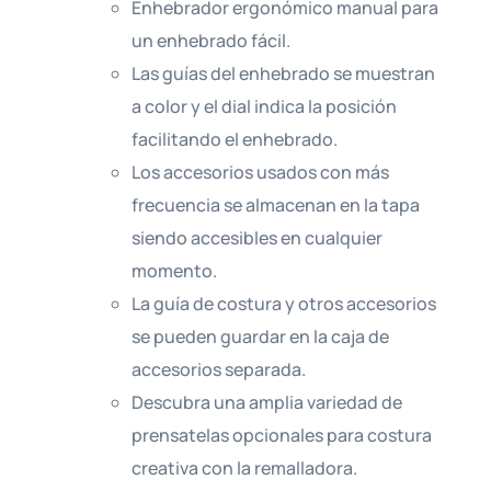
Enhebrador ergonómico manual para
un enhebrado fácil.
Las guías del enhebrado se muestran
a color y el dial indica la posición
facilitando el enhebrado.
Los accesorios usados con más
frecuencia se almacenan en la tapa
siendo accesibles en cualquier
momento.
La guía de costura y otros accesorios
se pueden guardar en la caja de
accesorios separada.
Descubra una amplia variedad de
prensatelas opcionales para costura
creativa con la remalladora.