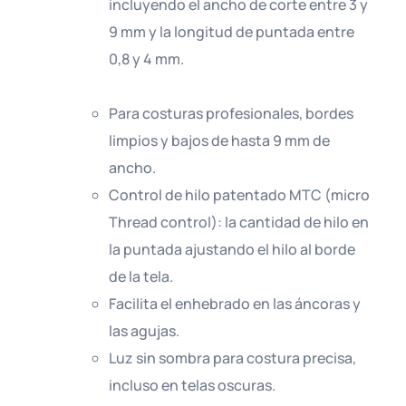
incluyendo el ancho de corte entre 3 y
9 mm y la longitud de puntada entre
0,8 y 4 mm.
Para costuras profesionales, bordes
limpios y bajos de hasta 9 mm de
ancho.
Control de hilo patentado MTC (micro
Thread control): la cantidad de hilo en
la puntada ajustando el hilo al borde
de la tela.
Facilita el enhebrado en las áncoras y
las agujas.
Luz sin sombra para costura precisa,
incluso en telas oscuras.