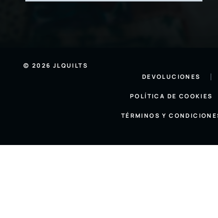
© 2026 JLQUILTS
DEVOLUCIONES
POLÍTICA DE COOKIES
TÉRMINOS Y CONDICIONE