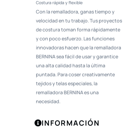
Costura rápida y flexible
Con la remalladora, ganas tiempo y
velocidad en tu trabajo. Tus proyectos
de costura toman forma rápidamente
y con poco esfuerzo. Las funciones
innovadoras hacen que la remalladora
BERNINA sea fácil de usar y garantice
una alta calidad hasta la última
puntada. Para coser creativamente
tejidos y telas especiales, la
remalladora BERNINA es una
necesidad.
INFORMACIÓN