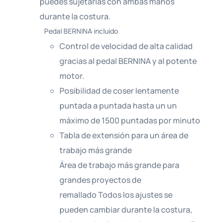
puedes sujetarlas con ambas manos
durante la costura.
Pedal BERNINA incluido
Control de velocidad de alta calidad
gracias al pedal BERNINA y al potente
motor.
Posibilidad de coser lentamente
puntada a puntada hasta un un
máximo de 1500 puntadas por minuto
Tabla de extensión para un área de
trabajo más grande
Área de trabajo más grande para
grandes proyectos de
remallado Todos los ajustes se
pueden cambiar durante la costura,