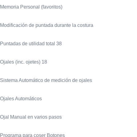
Memoria Personal (favoritos)
Modificación de puntada durante la costura
Puntadas de utilidad total 38
Ojales (inc. ojetes) 18
Sistema Automático de medición de ojales
Ojales Automáticos
Ojal Manual en varios pasos
Programa para coser Botones