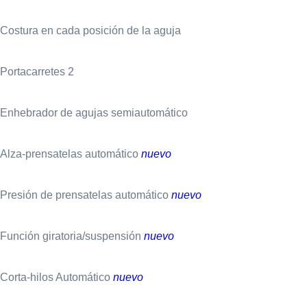
Costura en cada posición de la aguja
Portacarretes 2
Enhebrador de agujas semiautomático
Alza-prensatelas automático
nuevo
Presión de prensatelas automático
nuevo
Función giratoria/suspensión
nuevo
Corta-hilos Automático
nuevo