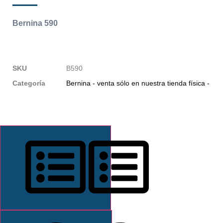
Bernina 590
SKU
B590
Categoría
Bernina - venta sólo en nuestra tienda física -
DESCRIPCIÓN