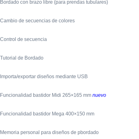
Bordado con brazo libre (para prendas tubulares)
Cambio de secuencias de colores
Control de secuencia
Tutorial de Bordado
Importa/exportar diseños mediante USB
Funcionalidad bastidor Midi 265×165 mm
nuevo
Funcionalidad bastidor Mega 400×150 mm
Memoria personal para diseños de pbordado