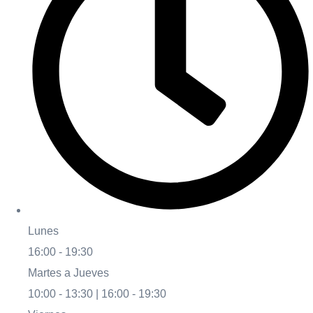
Lunes
16:00 - 19:30
Martes a Jueves
10:00 - 13:30 | 16:00 - 19:30