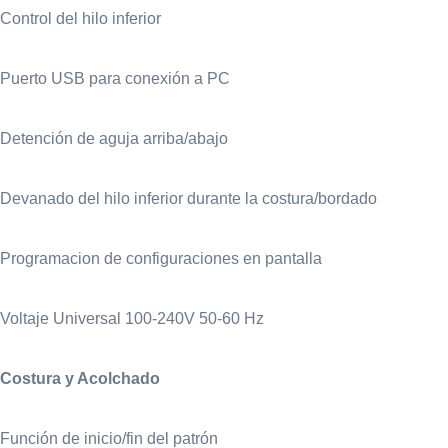
Control del hilo inferior
Puerto USB para conexión a PC
Detención de aguja arriba/abajo
Devanado del hilo inferior durante la costura/bordado
Programacion de configuraciones en pantalla
Voltaje Universal 100-240V 50-60 Hz
Costura y Acolchado
Función de inicio/fin del patrón