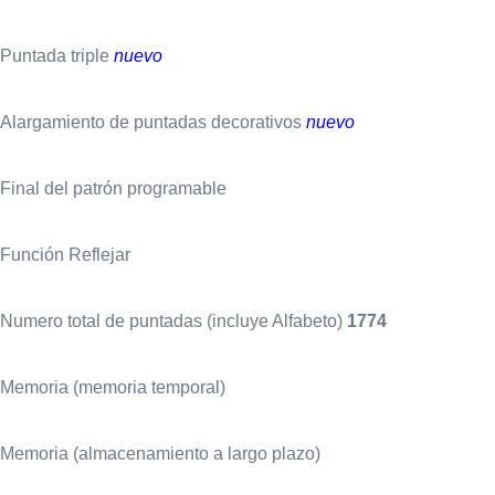
Puntada triple
nuevo
Alargamiento de puntadas decorativos
nuevo
Final del patrón programable
Función Reflejar
Numero total de puntadas (incluye Alfabeto)
1774
Memoria (memoria temporal)
Memoria (almacenamiento a largo plazo)