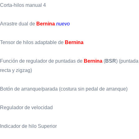
Corta-hilos manual 4
Arrastre dual de
Bernina
nuevo
Tensor de hilos adaptable de
Bernina
Función de regulador de puntadas de
Bernina
(
BSR
) (puntada
recta y zigzag)
Botón de arranque/parada (costura sin pedal de arranque)
Regulador de velocidad
Indicador de hilo Superior