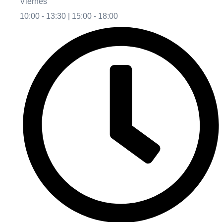
Viernes
10:00 - 13:30 | 15:00 - 18:00