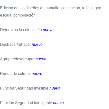
Edición de los diseños en pantalla: colocación, reflejo, giro,
escala, combinación
Determina la colocación
nuevo
Deshacer/rehacer
nuevo
Agrupar/desagrupar
nuevo
Rueda de colores
nuevo
Función Seguridad invisible
nuevo
Función Seguridad inteligente
nuevo