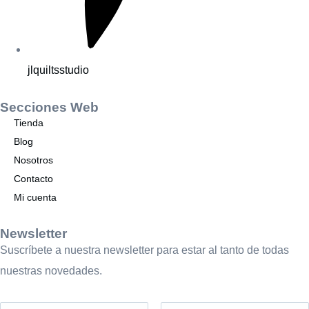
jlquiltsstudio
Secciones Web
Tienda
Blog
Nosotros
Contacto
Mi cuenta
Newsletter
Suscríbete a nuestra newsletter para estar al tanto de todas
nuestras novedades.