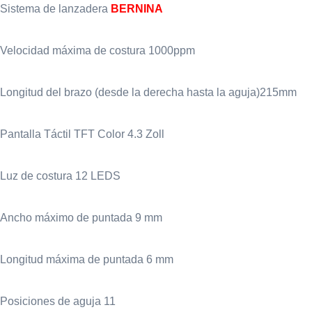
Sistema de lanzadera
BERNINA
Velocidad máxima de costura 1000ppm
Longitud del brazo (desde la derecha hasta la aguja)215mm
Pantalla Táctil TFT Color 4.3 Zoll
Luz de costura 12 LEDS
Ancho máximo de puntada 9 mm
Longitud máxima de puntada 6 mm
Posiciones de aguja 11