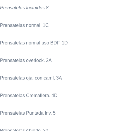
Prensatelas Incluidos 8
Prensatelas normal. 1C
Prensatelas normal uso BDF. 1D
Prensatelas overlock. 2A
Prensatelas ojal con carril. 3A
Prensatelas Cremallera. 4D
Prensatelas Puntada Inv. 5
Prensatelas Abierto. 20