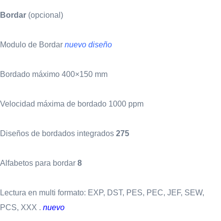
Bordar
(opcional)
Modulo de Bordar
nuevo diseño
Bordado máximo 400×150 mm
Velocidad máxima de bordado 1000 ppm
Diseños de bordados integrados
275
Alfabetos para bordar
8
Lectura en multi formato: EXP, DST, PES, PEC, JEF, SEW,
PCS, XXX .
nuevo