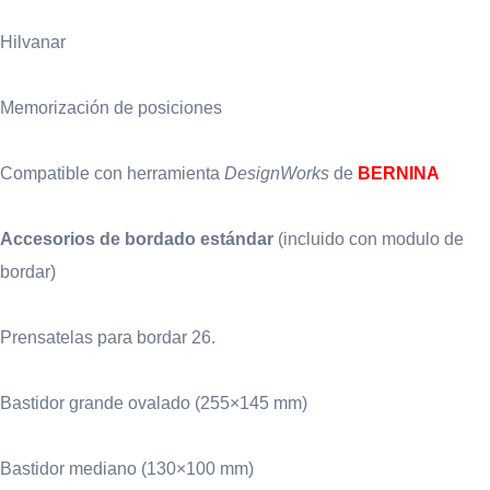
Hilvanar
Memorización de posiciones
Compatible con herramienta
DesignWorks
de
BERNINA
Accesorios de bordado estándar
(incluido con modulo de
bordar)
Prensatelas para bordar 26.
Bastidor grande ovalado (255×145 mm)
Bastidor mediano (130×100 mm)