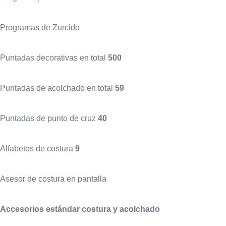
Programas de Zurcido
Puntadas decorativas en total
500
Puntadas de acolchado en total
59
Puntadas de punto de cruz
40
Alfabetos de costura
9
Asesor de costura en pantalla
Accesorios estándar costura y acolchado