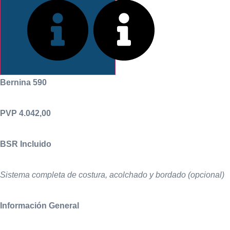
INFORMACIÓN
Bernina 590
PVP 4.042,00
BSR Incluido
Sistema completa de costura, acolchado y bordado (opcional)
Información General