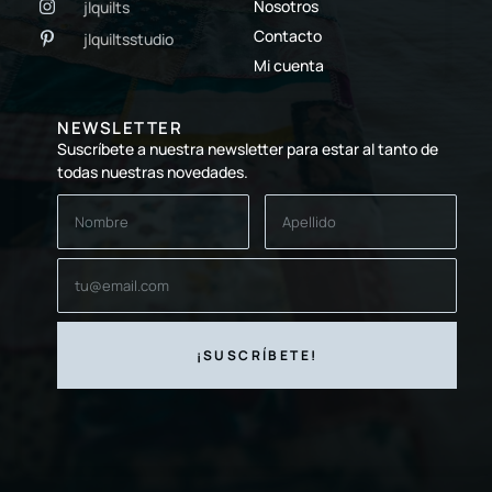
Nosotros
jlquilts
Contacto
jlquiltsstudio
Mi cuenta
NEWSLETTER
Suscríbete a nuestra newsletter para estar al tanto de
todas nuestras novedades.