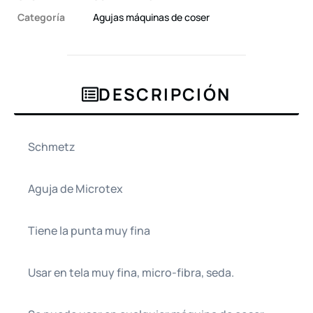
Categoría
Agujas máquinas de coser
DESCRIPCIÓN
Schmetz
Aguja de Microtex
Tiene la punta muy fina
Usar en tela muy fina, micro-fibra, seda.