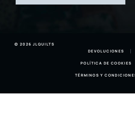
© 2026 JLQUILTS
DEVOLUCIONES
POLÍTICA DE COOKIES
TÉRMINOS Y CONDICIONE