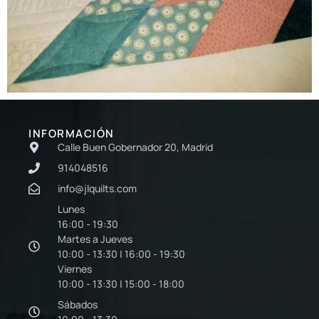
INFORMACIÓN
Calle Buen Gobernador 20, Madrid
914048516
info@jlquilts.com
Lunes
16:00 - 19:30
Martes a Jueves
10:00 - 13:30 | 16:00 - 19:30
Viernes
10:00 - 13:30 | 15:00 - 18:00
Sábados