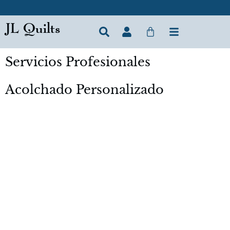
JL Quilts
Servicios Profesionales
Acolchado Personalizado