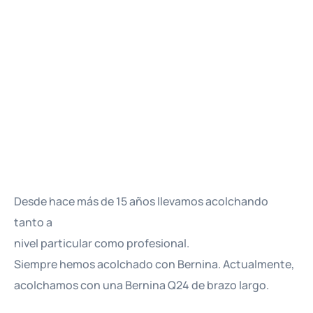
Desde hace más de 15 años llevamos acolchando
tanto a
nivel particular como profesional.
Siempre hemos acolchado con Bernina. Actualmente,
acolchamos con una Bernina Q24 de brazo largo.