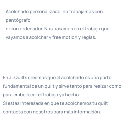
Acolchado personalizado, no trabajamos con
pantógrafo
ni con ordenador. Nos basamos en el trabajo que
vayamos a acolchar y free motion y reglas.
En JL Quilts creemos que el acolchado es una parte
fundamental de un quilt y sirve tanto para realzar como
para embellecer el trabajo ya hecho.
Si estás interesada en que te acolchemos tu quilt
contacta con nosotros para más información.