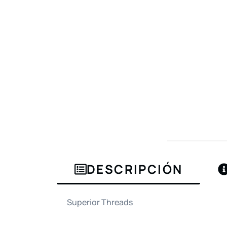
DESCRIPCIÓN
Superior Threads