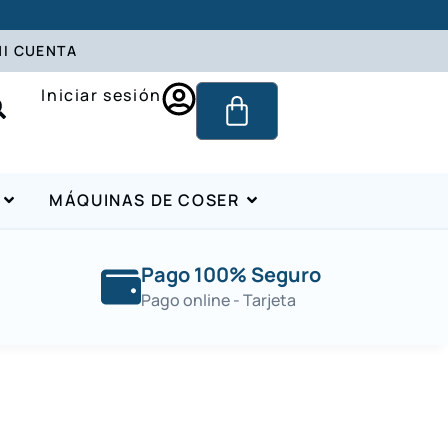
I CUENTA
Iniciar sesión
MÁQUINAS DE COSER
Pago 100% Seguro
Pago online - Tarjeta