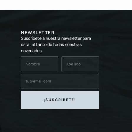
NEWSLETTER
Suscríbete a nuestra newsletter para
estar al tanto de todas nuestras
novedades.