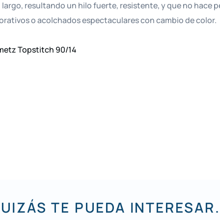
largo, resultando un hilo fuerte, resistente, y que no hace 
corativos o acolchados espectaculares con cambio de color.
etz Topstitch 90/14
UIZÁS TE PUEDA INTERESAR.