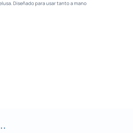
pelusa. Diseñado para usar tanto a mano
..