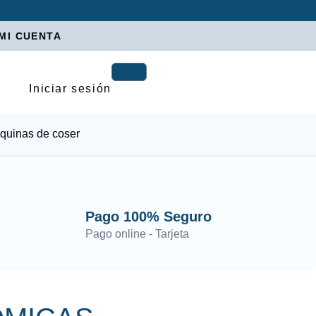
MI CUENTA
Iniciar sesión
quinas de coser
Pago 100% Seguro
Pago online - Tarjeta