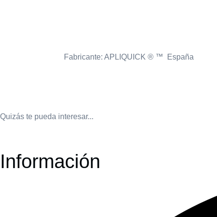
Fabricante: APLIQUICK ® ™ España
Quizás te pueda interesar...
Información