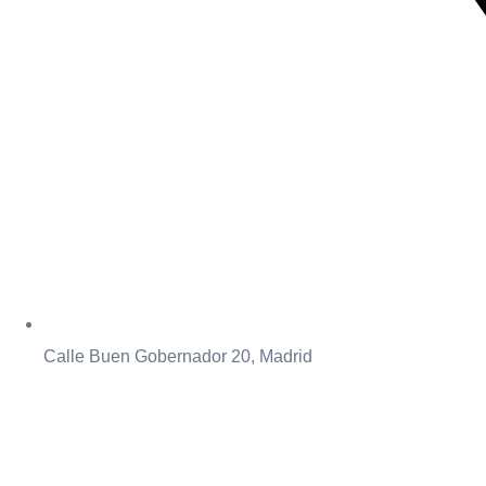
Calle Buen Gobernador 20, Madrid