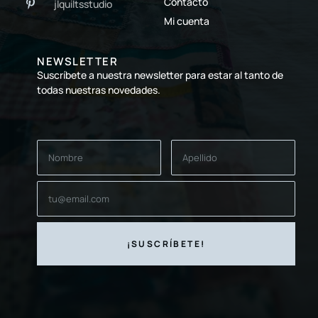
Contacto
jlquiltsstudio
Mi cuenta
NEWSLETTER
Suscríbete a nuestra newsletter para estar al tanto de
todas nuestras novedades.