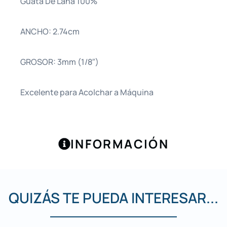
Guata De Lana 100%
ANCHO: 2.74cm
GROSOR: 3mm (1/8″)
Excelente para Acolchar a Máquina
INFORMACIÓN
QUIZÁS TE PUEDA INTERESAR...