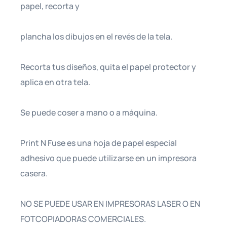
papel, recorta y
plancha los dibujos en el revés de la tela.
Recorta tus diseños, quita el papel protector y
aplica en otra tela.
Se puede coser a mano o a máquina.
Print N Fuse es una hoja de papel especial
adhesivo que puede utilizarse en un impresora
casera.
NO SE PUEDE USAR EN IMPRESORAS LASER O EN
FOTCOPIADORAS COMERCIALES.