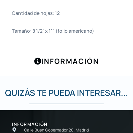
Cantidad de hojas: 12
Tamaño: 8 1/2″ x 11″ (folio americano)
INFORMACIÓN
QUIZÁS TE PUEDA INTERESAR...
INFORMACIÓN
Calle Buen Gobernador 20, Madrid