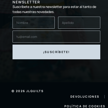
NEWSLETTER
Suscríbete a nuestra newsletter para estar al tanto de
todas nuestras novedades.
© 2026 JLQUILTS
DEVOLUCIONES
POLÍTICA DE COOKIES