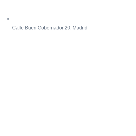
Calle Buen Gobernador 20, Madrid