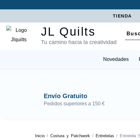
TIENDA
JL Quilts
Tu camino hacia la creatividad
Novedades
Envío Gratuito
Pedidos superiores a 150 €
Inicio
/
Costura y Patchwork
/
Entretelas
/ Entretela