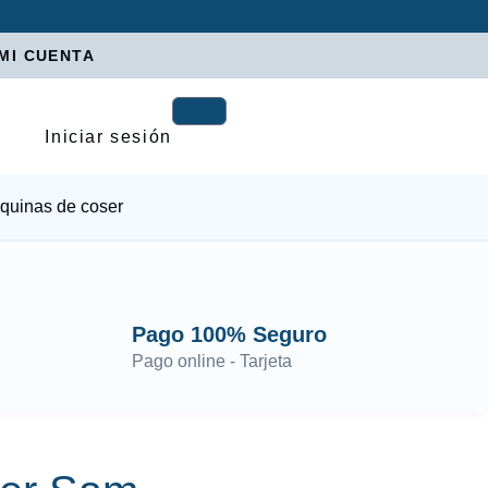
MI CUENTA
Iniciar sesión
quinas de coser
Pago 100% Seguro
Pago online - Tarjeta