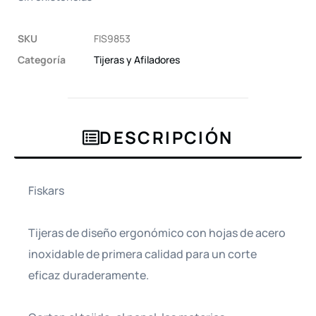
SKU
FIS9853
Categoría
Tijeras y Afiladores
DESCRIPCIÓN
Fiskars
Tijeras de diseño ergonómico con hojas de acero
inoxidable de primera calidad para un corte
eficaz duraderamente.