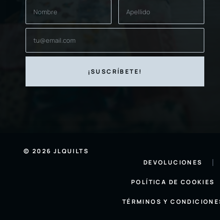
© 2026 JLQUILTS
DEVOLUCIONES
POLÍTICA DE COOKIES
TÉRMINOS Y CONDICIONE