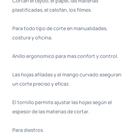
Cortan el tejido, el papel, las materias
plastificadas, el celofán, los filmes.
Para todo tipo de corte en manualidades,
costura y oficina.
Anillo ergonomico para mas confort y control.
Las hojas afiladas y el mango curvado aseguran
un corte preciso y eficaz.
El tornillo permite ajustar las hojas según el
espesor de las materias de cortar.
Para diestros.