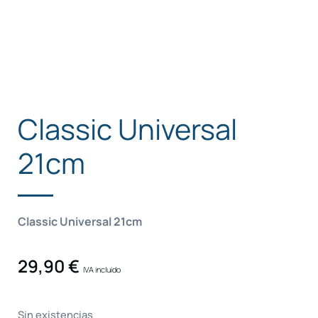
Classic Universal
21cm
Classic Universal 21cm
29,90
€
IVA incluido
Sin existencias